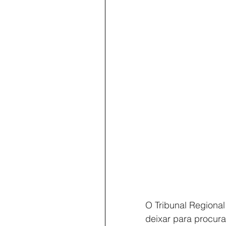
O Tribunal Regional 
deixar para procurar