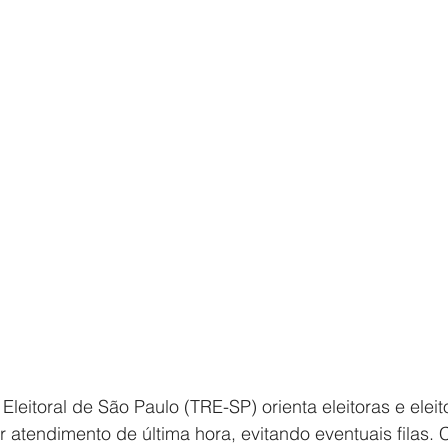
Eleitoral de São Paulo (TRE-SP) orienta eleitoras e eleit
 atendimento de última hora, evitando eventuais filas. C