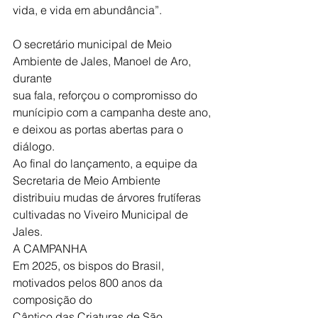
vida, e vida em abundância”.
O secretário municipal de Meio 
Ambiente de Jales, Manoel de Aro, 
durante
sua fala, reforçou o compromisso do 
munícipio com a campanha deste ano,
e deixou as portas abertas para o 
diálogo.
Ao final do lançamento, a equipe da 
Secretaria de Meio Ambiente
distribuiu mudas de árvores frutíferas 
cultivadas no Viveiro Municipal de
Jales.
A CAMPANHA
Em 2025, os bispos do Brasil, 
motivados pelos 800 anos da 
composição do
Cântico das Criaturas de São 