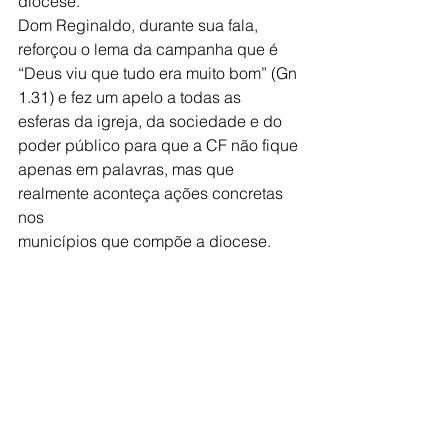
diocese.
Dom Reginaldo, durante sua fala, 
reforçou o lema da campanha que é
“Deus viu que tudo era muito bom” (Gn 
1.31) e fez um apelo a todas as
esferas da igreja, da sociedade e do 
poder público para que a CF não fique
apenas em palavras, mas que 
realmente aconteça ações concretas 
nos
municípios que compõe a diocese.