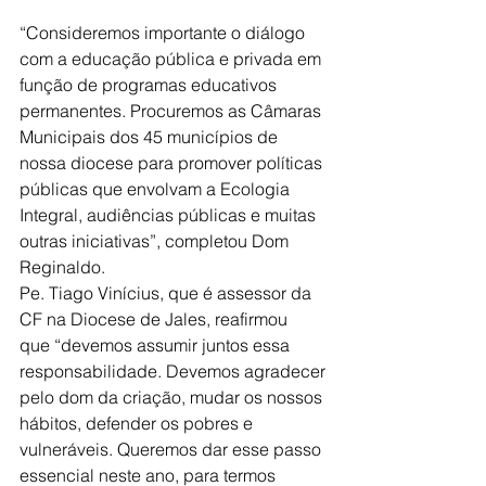
“Consideremos importante o diálogo 
com a educação pública e privada em
função de programas educativos 
permanentes. Procuremos as Câmaras
Municipais dos 45 municípios de 
nossa diocese para promover políticas
públicas que envolvam a Ecologia 
Integral, audiências públicas e muitas
outras iniciativas”, completou Dom 
Reginaldo.
Pe. Tiago Vinícius, que é assessor da 
CF na Diocese de Jales, reafirmou
que “devemos assumir juntos essa 
responsabilidade. Devemos agradecer
pelo dom da criação, mudar os nossos 
hábitos, defender os pobres e
vulneráveis. Queremos dar esse passo 
essencial neste ano, para termos