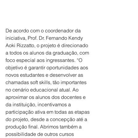
De acordo com o coordenador da 
iniciativa, Prof. Dr. Fernando Kendy 
Aoki Rizzatto, o projeto é direcionado 
a todos os alunos da graduação, com 
foco especial aos ingressantes. “O 
objetivo é garantir oportunidades aos 
novos estudantes e desenvolver as 
chamadas soft skills, tão importantes 
no cenário educacional atual. Ao 
aproximar os alunos dos docentes e 
da instituição, incentivamos a 
participação ativa em todas as etapas 
do projeto, desde a concepção até a 
produção final. Abrimos também a 
possibilidade de outros cursos 