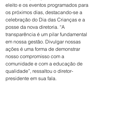
eleito e os eventos programados para 
os próximos dias, destacando-se a 
celebração do Dia das Crianças e a 
posse da nova diretoria. “A 
transparência é um pilar fundamental 
em nossa gestão. Divulgar nossas 
ações é uma forma de demonstrar 
nosso compromisso com a 
comunidade e com a educação de 
qualidade”, ressaltou o diretor-
presidente em sua fala.