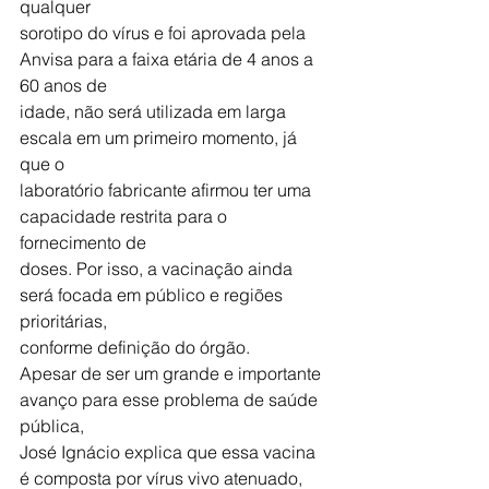
qualquer
sorotipo do vírus e foi aprovada pela 
Anvisa para a faixa etária de 4 anos a 
60 anos de
idade, não será utilizada em larga 
escala em um primeiro momento, já 
que o
laboratório fabricante afirmou ter uma 
capacidade restrita para o 
fornecimento de
doses. Por isso, a vacinação ainda 
será focada em público e regiões 
prioritárias,
conforme definição do órgão.
Apesar de ser um grande e importante 
avanço para esse problema de saúde 
pública,
José Ignácio explica que essa vacina 
é composta por vírus vivo atenuado, 