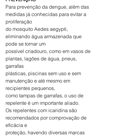
Para prevenção da dengue, além das 
medidas já conhecidas para evitar a 
proliferação
do mosquito Aedes aegypti, 
eliminando água armazenada que 
pode se tornar um
possível criadouro, como em vasos de 
plantas, lagões de água, pneus, 
garrafas
plásticas, piscinas sem uso e sem 
manutenção e até mesmo em 
recipientes pequenos,
como tampas de garrafas, o uso de 
repelente é um importante aliado.
Os repelentes com icaridina são 
recomendados por comprovação de 
eficácia e
proteção, havendo diversas marcas 