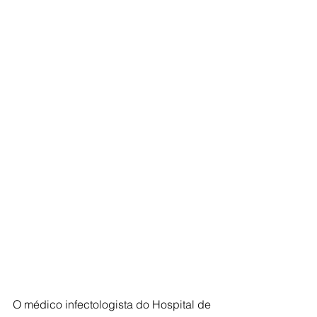
O médico infectologista do Hospital de 