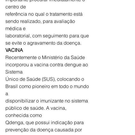
centro de
referência no qual o tratamento está 
sendo realizado, para avaliação 
médica e
laboratorial, com seguimento para que 
se evite o agravamento da doença.
VACINA
Recentemente o Ministério da Saúde 
incorporou a vacina contra dengue ao 
Sistema
Único de Saúde (SUS), colocando o 
Brasil como pioneiro em todo o mundo 
a
disponibilizar o imunizante no sistema 
público de saúde. A vacina, 
conhecida como
Qdenga, que possui indicação para 
prevenção da doença causada por 