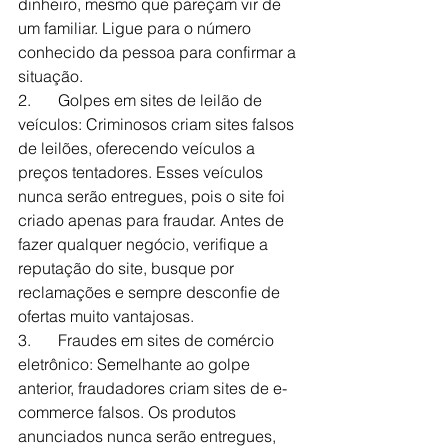
dinheiro, mesmo que pareçam vir de 
um familiar. Ligue para o número 
conhecido da pessoa para confirmar a 
situação.
2.	Golpes em sites de leilão de 
veículos: Criminosos criam sites falsos 
de leilões, oferecendo veículos a 
preços tentadores. Esses veículos 
nunca serão entregues, pois o site foi 
criado apenas para fraudar. Antes de 
fazer qualquer negócio, verifique a 
reputação do site, busque por 
reclamações e sempre desconfie de 
ofertas muito vantajosas.
3.	Fraudes em sites de comércio 
eletrônico: Semelhante ao golpe 
anterior, fraudadores criam sites de e-
commerce falsos. Os produtos 
anunciados nunca serão entregues, 