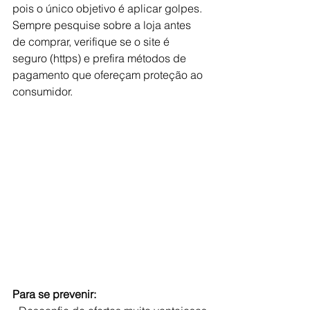
pois o único objetivo é aplicar golpes. 
Sempre pesquise sobre a loja antes 
de comprar, verifique se o site é 
seguro (https) e prefira métodos de 
pagamento que ofereçam proteção ao 
consumidor.
Para se prevenir: