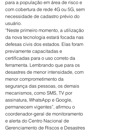
para a população em área de risco e 
com cobertura de rede 4G ou 5G, sem 
necessidade de cadastro prévio do 
usuário.
“Neste primeiro momento, a utilização 
da nova tecnologia estará focada nas 
defesas civis dos estados. Elas foram 
previamente capacitadas e 
certificadas para o uso correto da 
ferramenta. Lembrando que para os 
desastres de menor intensidade, com 
menor comprometimento da 
segurança das pessoas, os demais 
mecanismos, como SMS, TV por 
assinatura, WhatsApp e Google, 
permanecem vigentes”, afirmou o 
coordenador-geral de monitoramento 
e alerta do Centro Nacional de 
Gerenciamento de Riscos e Desastres 