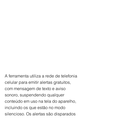
A ferramenta utiliza a rede de telefonia 
celular para emitir alertas gratuitos, 
com mensagem de texto e aviso 
sonoro, suspendendo qualquer 
conteúdo em uso na tela do aparelho, 
incluindo os que estão no modo 
silencioso. Os alertas são disparados 