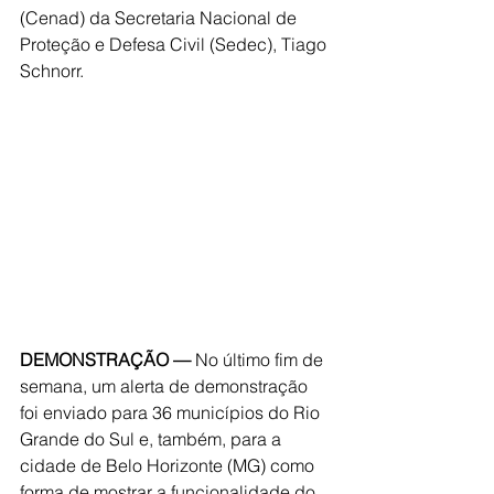
(Cenad) da Secretaria Nacional de 
Proteção e Defesa Civil (Sedec), Tiago 
Schnorr.
DEMONSTRAÇÃO —
 No último fim de 
semana, um alerta de demonstração 
foi enviado para 36 municípios do Rio 
Grande do Sul e, também, para a 
cidade de Belo Horizonte (MG) como 
forma de mostrar a funcionalidade do 