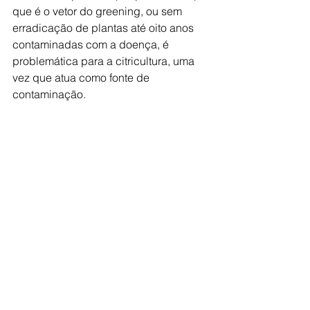
que é o vetor do greening, ou sem 
erradicação de plantas até oito anos 
contaminadas com a doença, é 
problemática para a citricultura, uma 
vez que atua como fonte de 
contaminação.