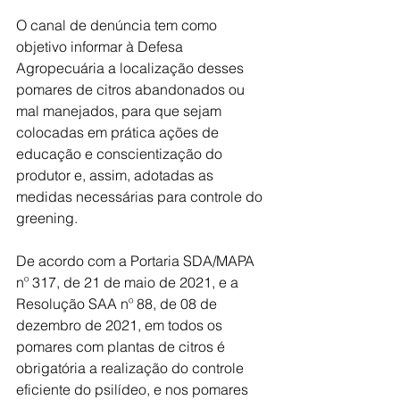
O canal de denúncia tem como 
objetivo informar à Defesa 
Agropecuária a localização desses 
pomares de citros abandonados ou 
mal manejados, para que sejam 
colocadas em prática ações de 
educação e conscientização do 
produtor e, assim, adotadas as 
medidas necessárias para controle do 
greening.
De acordo com a Portaria SDA/MAPA 
nº 317, de 21 de maio de 2021, e a 
Resolução SAA nº 88, de 08 de 
dezembro de 2021, em todos os 
pomares com plantas de citros é 
obrigatória a realização do controle 
eficiente do psilídeo, e nos pomares 