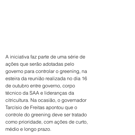
A iniciativa faz parte de uma série de 
ações que serão adotadas pelo 
governo para controlar o greening, na 
esteira da reunião realizada no dia 16 
de outubro entre governo, corpo 
técnico da SAA e lideranças da 
citricultura. Na ocasião, o governador 
Tarcísio de Freitas apontou que o 
controle do greening deve ser tratado 
como prioridade, com ações de curto, 
médio e longo prazo.