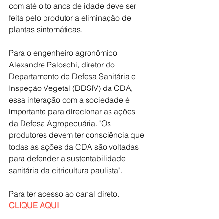
com até oito anos de idade deve ser 
feita pelo produtor a eliminação de 
plantas sintomáticas.
Para o engenheiro agronômico 
Alexandre Paloschi, diretor do 
Departamento de Defesa Sanitária e 
Inspeção Vegetal (DDSIV) da CDA, 
essa interação com a sociedade é 
importante para direcionar as ações 
da Defesa Agropecuária. "Os 
produtores devem ter consciência que 
todas as ações da CDA são voltadas 
para defender a sustentabilidade 
sanitária da citricultura paulista".
Para ter acesso ao canal direto, 
CLIQUE AQUI