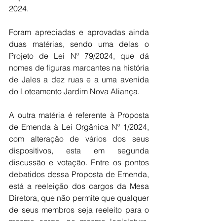
2024.
Foram apreciadas e aprovadas ainda 
duas matérias, sendo uma delas o 
Projeto de Lei Nº 79/2024, que dá 
nomes de figuras marcantes na história 
de Jales a dez ruas e a uma avenida 
do Loteamento Jardim Nova Aliança.
A outra matéria é referente à Proposta 
de Emenda à Lei Orgânica Nº 1/2024, 
com alteração de vários dos seus 
dispositivos, esta em segunda 
discussão e votação. Entre os pontos 
debatidos dessa Proposta de Emenda, 
está a reeleição dos cargos da Mesa 
Diretora, que não permite que qualquer 
de seus membros seja reeleito para o 