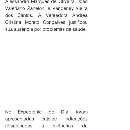
Alessandro Marques de Oliveira, João 
Valeriano Zanetoni e Vanderley Vieira 
dos Santos. A Vereadora Andrea 
Cristina Moreto Gonçalves justificou 
sua ausência por problemas de saúde.
No Expediente do Dia, foram 
apresentadas catorze Indicações 
relacionadas a melhorias de 