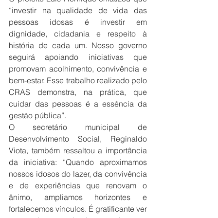
“investir na qualidade de vida das 
pessoas idosas é investir em 
dignidade, cidadania e respeito à 
história de cada um. Nosso governo 
seguirá apoiando iniciativas que 
promovam acolhimento, convivência e 
bem-estar. Esse trabalho realizado pelo 
CRAS demonstra, na prática, que 
cuidar das pessoas é a essência da 
gestão pública”.
O secretário municipal de 
Desenvolvimento Social, Reginaldo 
Viota, também ressaltou a importância 
da iniciativa: “Quando aproximamos 
nossos idosos do lazer, da convivência 
e de experiências que renovam o 
ânimo, ampliamos horizontes e 
fortalecemos vínculos. É gratificante ver 