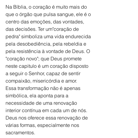
Na Bíblia, o coração é muito mais do 
que o órgão que pulsa sangue, ele é o 
centro das emoções, das vontades, 
das decisões. Ter um"coração de 
pedra" simboliza uma vida endurecida 
pela desobediência, pela rebeldia e 
pela resistência à vontade de Deus. O 
"coração novo"; que Deus promete 
neste capitulo é um coração disposto 
a seguir o Senhor, capaz de sentir 
compaixão, misericórdia e amor.
Essa transformação não é apenas 
simbólica, ela aponta para a 
necessidade de uma renovação 
interior contínua em cada um de nós. 
Deus nos oferece essa renovação de 
várias formas, especialmente nos 
sacramentos.