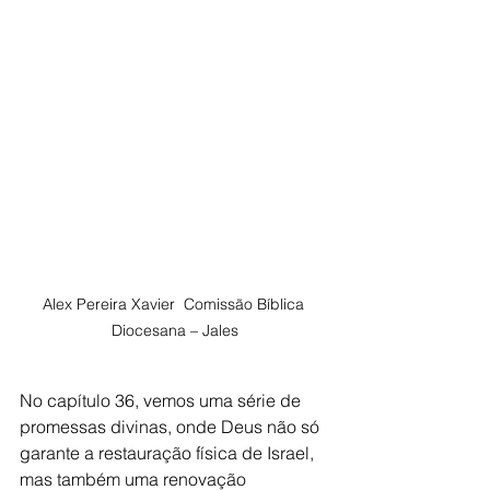
Alex Pereira Xavier  Comissão Bíblica 
Diocesana – Jales
No capítulo 36, vemos uma série de 
promessas divinas, onde Deus não só 
garante a restauração física de Israel, 
mas também uma renovação 