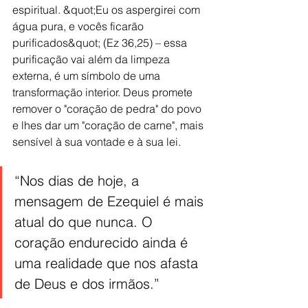
espiritual. &quot;Eu os aspergirei com 
água pura, e vocês ficarão 
purificados&quot; (Ez 36,25) – essa 
purificação vai além da limpeza 
externa, é um símbolo de uma 
transformação interior. Deus promete 
remover o "coração de pedra" do povo 
e lhes dar um "coração de carne", mais 
sensível à sua vontade e à sua lei.
“Nos dias de hoje, a 
mensagem de Ezequiel é mais 
atual do que nunca. O 
coração endurecido ainda é 
uma realidade que nos afasta 
de Deus e dos irmãos.”