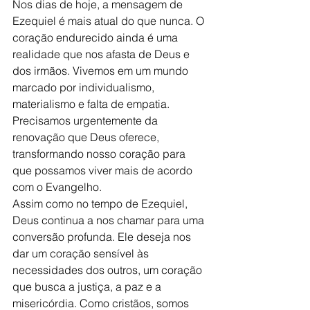
Nos dias de hoje, a mensagem de 
Ezequiel é mais atual do que nunca. O 
coração endurecido ainda é uma 
realidade que nos afasta de Deus e 
dos irmãos. Vivemos em um mundo 
marcado por individualismo, 
materialismo e falta de empatia. 
Precisamos urgentemente da 
renovação que Deus oferece, 
transformando nosso coração para 
que possamos viver mais de acordo 
com o Evangelho.
Assim como no tempo de Ezequiel, 
Deus continua a nos chamar para uma 
conversão profunda. Ele deseja nos 
dar um coração sensível às 
necessidades dos outros, um coração 
que busca a justiça, a paz e a 
misericórdia. Como cristãos, somos 