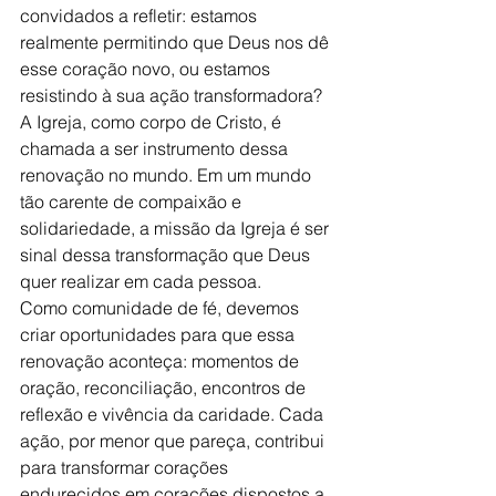
convidados a refletir: estamos 
realmente permitindo que Deus nos dê 
esse coração novo, ou estamos 
resistindo à sua ação transformadora?
A Igreja, como corpo de Cristo, é 
chamada a ser instrumento dessa 
renovação no mundo. Em um mundo 
tão carente de compaixão e 
solidariedade, a missão da Igreja é ser 
sinal dessa transformação que Deus 
quer realizar em cada pessoa.
Como comunidade de fé, devemos 
criar oportunidades para que essa 
renovação aconteça: momentos de 
oração, reconciliação, encontros de 
reflexão e vivência da caridade. Cada 
ação, por menor que pareça, contribui 
para transformar corações 
endurecidos em corações dispostos a 