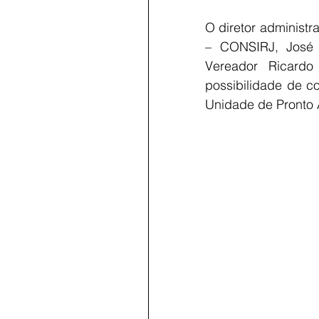
O diretor administr
– CONSIRJ, José 
Vereador Ricardo
possibilidade de c
Unidade de Pronto 