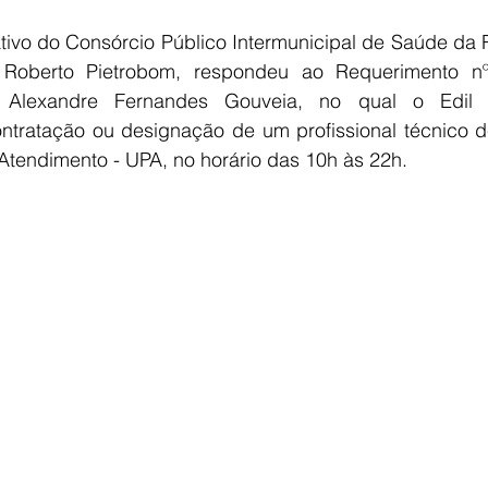
ativo do Consórcio Público Intermunicipal de Saúde da 
Roberto Pietrobom, respondeu ao Requerimento nº
 Alexandre Fernandes Gouveia, no qual o Edil q
ontratação ou designação de um profissional técnico d
Atendimento - UPA, no horário das 10h às 22h.