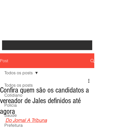
Post
Todos os posts
Todos os posts
Confira quem são os candidatos a
Cotidiano
vereador de Jales definidos até
Polícia
agora
Saúde
Do Jornal A Tribuna
Prefeitura