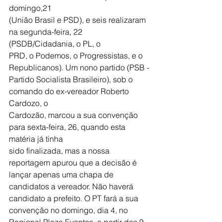
domingo,21
(União Brasil e PSD), e seis realizaram 
na segunda-feira, 22 
(PSDB/Cidadania, o PL, o
PRD, o Podemos, o Progressistas, e o 
Republicanos). Um nono partido (PSB -
Partido Socialista Brasileiro), sob o 
comando do ex-vereador Roberto 
Cardozo, o
Cardozão, marcou a sua convenção 
para sexta-feira, 26, quando esta 
matéria já tinha
sido finalizada, mas a nossa 
reportagem apurou que a decisão é 
lançar apenas uma chapa de 
candidatos a vereador. Não haverá 
candidato a prefeito. O PT fará a sua 
convenção no domingo, dia 4, no 