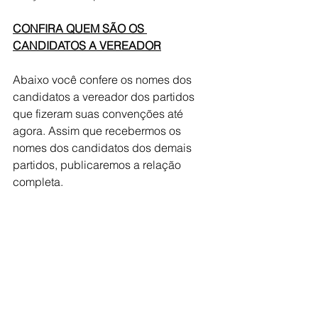
CONFIRA QUEM SÃO OS 
CANDIDATOS A VEREADOR
Abaixo você confere os nomes dos 
candidatos a vereador dos partidos 
que fizeram suas convenções até 
agora. Assim que recebermos os 
nomes dos candidatos dos demais 
partidos, publicaremos a relação 
completa. 