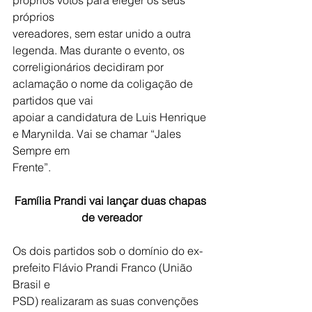
próprios
vereadores, sem estar unido a outra 
legenda. Mas durante o evento, os
correligionários decidiram por 
aclamação o nome da coligação de 
partidos que vai
apoiar a candidatura de Luis Henrique 
e Marynilda. Vai se chamar “Jales 
Sempre em
Frente”.
Família Prandi vai lançar duas chapas 
de vereador
Os dois partidos sob o domínio do ex-
prefeito Flávio Prandi Franco (União 
Brasil e
PSD) realizaram as suas convenções 