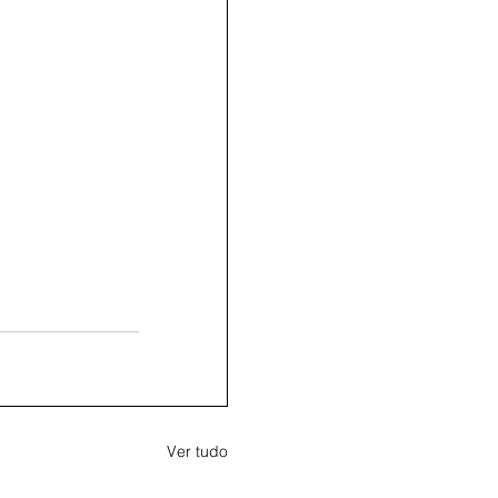
Ver tudo