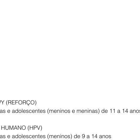
Y (REFORÇO)
ças e adolescentes (meninos e meninas) de 11 a 14 ano
 HUMANO (HPV) 
ças e adolescentes (meninos) de 9 a 14 anos 