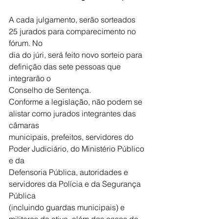
A cada julgamento, serão sorteados 
25 jurados para comparecimento no 
fórum. No
dia do júri, será feito novo sorteio para 
definição das sete pessoas que 
integrarão o
Conselho de Sentença.
Conforme a legislação, não podem se 
alistar como jurados integrantes das 
câmaras
municipais, prefeitos, servidores do 
Poder Judiciário, do Ministério Público 
e da
Defensoria Pública, autoridades e 
servidores da Polícia e da Segurança 
Pública
(incluindo guardas municipais) e 