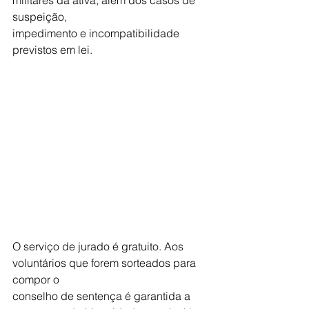
militares da ativa, além dos casos de 
suspeição,
impedimento e incompatibilidade 
previstos em lei.
O serviço de jurado é gratuito. Aos 
voluntários que forem sorteados para 
compor o
conselho de sentença é garantida a 