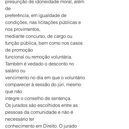
presunção de idoneidade moral, além 
de
preferência, em igualdade de 
condições, nas licitações públicas e 
nos provimentos,
mediante concurso, de cargo ou 
função pública, bem como nos casos 
de promoção
funcional ou remoção voluntária. 
Também é vedado o desconto no 
salário ou
vencimento no dia em que o voluntário 
comparecer à sessão do júri, mesmo 
que não
integre o conselho de sentença.
Os jurados são escolhidos entre as 
pessoas da comunidade e não é 
necessário ter
conhecimento em Direito. O jurado 