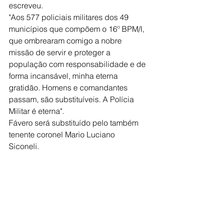
escreveu.
"Aos 577 policiais militares dos 49 
municípios que compõem o 16º BPM/I, 
que ombrearam comigo a nobre 
missão de servir e proteger a 
população com responsabilidade e de 
forma incansável, minha eterna 
gratidão. Homens e comandantes 
passam, são substituíveis. A Polícia 
Militar é eterna".
Fávero será substituído pelo também 
tenente coronel Mario Luciano 
Siconeli. 