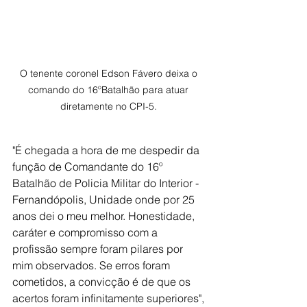
O tenente coronel Edson Fávero deixa o 
comando do 16ºBatalhão para atuar 
diretamente no CPI-5. 
"É chegada a hora de me despedir da 
função de Comandante do 16º 
Batalhão de Policia Militar do Interior - 
Fernandópolis, Unidade onde por 25 
anos dei o meu melhor. Honestidade, 
caráter e compromisso com a 
profissão sempre foram pilares por 
mim observados. Se erros foram 
cometidos, a convicção é de que os 
acertos foram infinitamente superiores", 