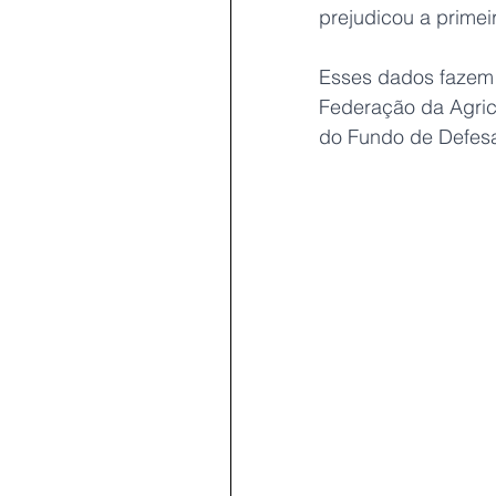
prejudicou a primei
Esses dados fazem 
Federação da Agric
do Fundo de Defesa 