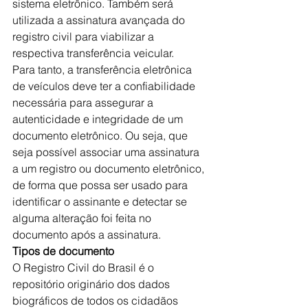
sistema eletrônico. Também será 
utilizada a assinatura avançada do 
registro civil para viabilizar a 
respectiva transferência veicular.
Para tanto, a transferência eletrônica 
de veículos deve ter a confiabilidade 
necessária para assegurar a 
autenticidade e integridade de um 
documento eletrônico. Ou seja, que 
seja possível associar uma assinatura 
a um registro ou documento eletrônico, 
de forma que possa ser usado para 
identificar o assinante e detectar se 
alguma alteração foi feita no 
documento após a assinatura.
Tipos de documento
O Registro Civil do Brasil é o 
repositório originário dos dados 
biográficos de todos os cidadãos 