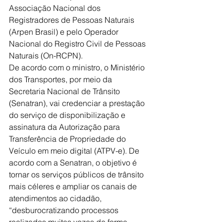
Associação Nacional dos 
Registradores de Pessoas Naturais 
(Arpen Brasil) e pelo Operador 
Nacional do Registro Civil de Pessoas 
Naturais (On-RCPN).
De acordo com o ministro, o Ministério 
dos Transportes, por meio da 
Secretaria Nacional de Trânsito 
(Senatran), vai credenciar a prestação 
do serviço de disponibilização e 
assinatura da Autorização para 
Transferência de Propriedade do 
Veículo em meio digital (ATPV-e). De 
acordo com a Senatran, o objetivo é 
tornar os serviços públicos de trânsito 
mais céleres e ampliar os canais de 
atendimentos ao cidadão, 
“desburocratizando processos 