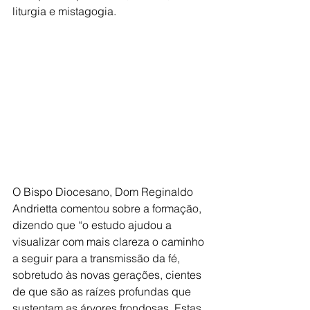
liturgia e mistagogia.
O Bispo Diocesano, Dom Reginaldo 
Andrietta comentou sobre a formação, 
dizendo que “o estudo ajudou a 
visualizar com mais clareza o caminho 
a seguir para a transmissão da fé, 
sobretudo às novas gerações, cientes 
de que são as raízes profundas que 
sustentam as árvores frondosas. Estas 