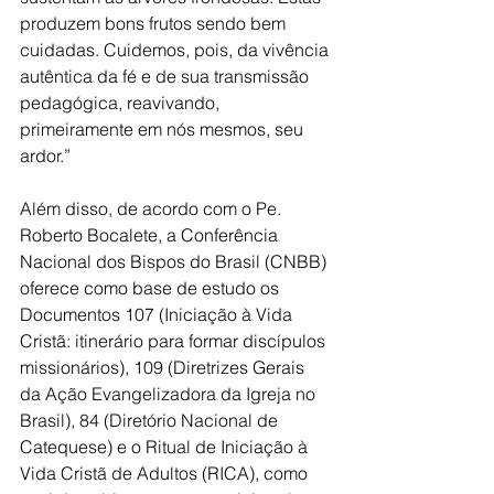
produzem bons frutos sendo bem 
cuidadas. Cuidemos, pois, da vivência 
autêntica da fé e de sua transmissão 
pedagógica, reavivando, 
primeiramente em nós mesmos, seu 
ardor.”
Além disso, de acordo com o Pe. 
Roberto Bocalete, a Conferência 
Nacional dos Bispos do Brasil (CNBB) 
oferece como base de estudo os 
Documentos 107 (Iniciação à Vida 
Cristã: itinerário para formar discípulos 
missionários), 109 (Diretrizes Gerais 
da Ação Evangelizadora da Igreja no 
Brasil), 84 (Diretório Nacional de 
Catequese) e o Ritual de Iniciação à 
Vida Cristã de Adultos (RICA), como 