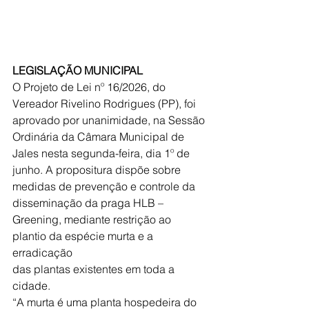
LEGISLAÇÃO MUNICIPAL
O Projeto de Lei nº 16/2026, do 
Vereador Rivelino Rodrigues (PP), foi
aprovado por unanimidade, na Sessão 
Ordinária da Câmara Municipal de
Jales nesta segunda-feira, dia 1º de 
junho. A propositura dispõe sobre
medidas de prevenção e controle da 
disseminação da praga HLB –
Greening, mediante restrição ao 
plantio da espécie murta e a 
erradicação
das plantas existentes em toda a 
cidade.
“A murta é uma planta hospedeira do 