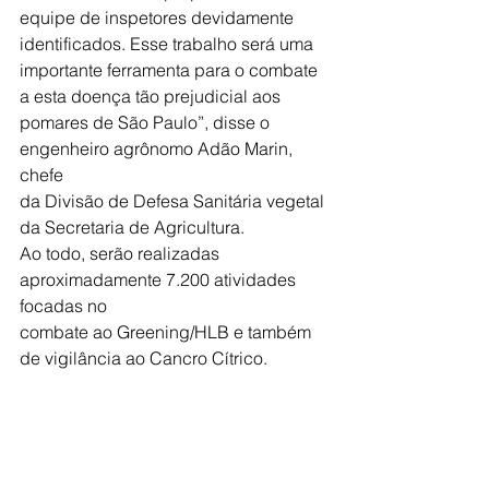
equipe de inspetores devidamente 
identificados. Esse trabalho será uma
importante ferramenta para o combate 
a esta doença tão prejudicial aos
pomares de São Paulo”, disse o 
engenheiro agrônomo Adão Marin, 
chefe
da Divisão de Defesa Sanitária vegetal 
da Secretaria de Agricultura.
Ao todo, serão realizadas 
aproximadamente 7.200 atividades 
focadas no
combate ao Greening/HLB e também 
de vigilância ao Cancro Cítrico.