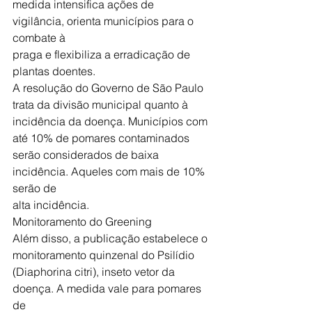
medida intensifica ações de 
vigilância, orienta municípios para o 
combate à
praga e flexibiliza a erradicação de 
plantas doentes.
A resolução do Governo de São Paulo 
trata da divisão municipal quanto à
incidência da doença. Municípios com 
até 10% de pomares contaminados
serão considerados de baixa 
incidência. Aqueles com mais de 10% 
serão de
alta incidência.
Monitoramento do Greening
Além disso, a publicação estabelece o 
monitoramento quinzenal do Psilídio
(Diaphorina citri), inseto vetor da 
doença. A medida vale para pomares 
de