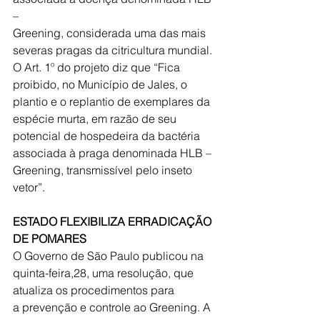
–
Greening, considerada uma das mais 
severas pragas da citricultura mundial.
O Art. 1º do projeto diz que “Fica 
proibido, no Município de Jales, o
plantio e o replantio de exemplares da 
espécie murta, em razão de seu
potencial de hospedeira da bactéria 
associada à praga denominada HLB –
Greening, transmissível pelo inseto 
vetor”.
ESTADO FLEXIBILIZA ERRADICAÇÃO 
DE POMARES
O Governo de São Paulo publicou na 
quinta-feira,28, uma resolução, que
atualiza os procedimentos para 
a prevenção e controle ao Greening. A