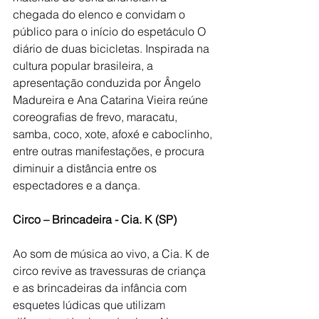
chegada do elenco e convidam o 
público para o início do espetáculo O 
diário de duas bicicletas. Inspirada na 
cultura popular brasileira, a 
apresentação conduzida por Ângelo 
Madureira e Ana Catarina Vieira reúne 
coreografias de frevo, maracatu, 
samba, coco, xote, afoxé e caboclinho, 
entre outras manifestações, e procura 
diminuir a distância entre os 
espectadores e a dança.
Circo – Brincadeira - Cia. K (SP)
Ao som de música ao vivo, a Cia. K de 
circo revive as travessuras de criança 
e as brincadeiras da infância com 
esquetes lúdicas que utilizam 