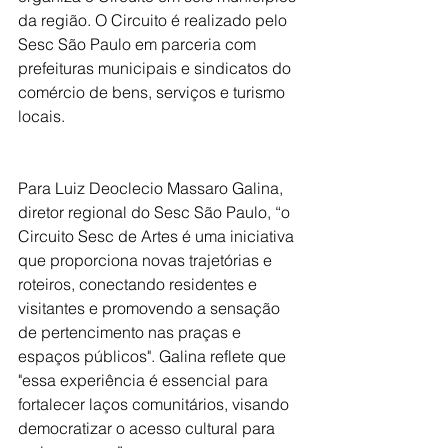
da região. O Circuito é realizado pelo 
Sesc São Paulo em parceria com 
prefeituras municipais e sindicatos do 
comércio de bens, serviços e turismo 
locais.
Para Luiz Deoclecio Massaro Galina, 
diretor regional do Sesc São Paulo, “o 
Circuito Sesc de Artes é uma iniciativa 
que proporciona novas trajetórias e 
roteiros, conectando residentes e 
visitantes e promovendo a sensação 
de pertencimento nas praças e 
espaços públicos". Galina reflete que 
"essa experiência é essencial para 
fortalecer laços comunitários, visando 
democratizar o acesso cultural para 