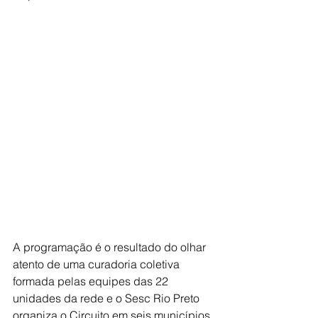
A programação é o resultado do olhar 
atento de uma curadoria coletiva 
formada pelas equipes das 22 
unidades da rede e o Sesc Rio Preto 
organiza o Circuito em seis municípios 