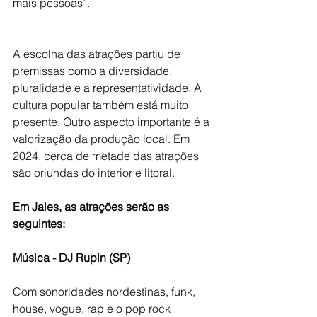
mais pessoas”.
A escolha das atrações partiu de 
premissas como a diversidade, 
pluralidade e a representatividade. A 
cultura popular também está muito 
presente. Outro aspecto importante é a 
valorização da produção local. Em 
2024, cerca de metade das atrações 
são oriundas do interior e litoral.
Em Jales, as atrações serão as 
seguintes:
Música - DJ Rupin (SP)
Com sonoridades nordestinas, funk, 
house, vogue, rap e o pop rock 