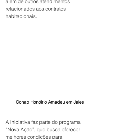
além de outros atendimentos 
relacionados aos contratos 
habitacionais. 
Cohab Honóirio Amadeu em Jales
A iniciativa faz parte do programa 
“Nova Ação”, que busca oferecer 
melhores condições para 