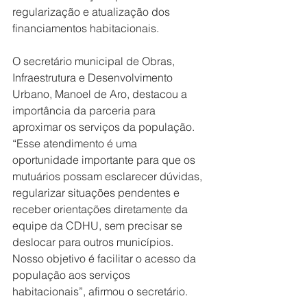
regularização e atualização dos 
financiamentos habitacionais.
O secretário municipal de Obras, 
Infraestrutura e Desenvolvimento 
Urbano, Manoel de Aro, destacou a 
importância da parceria para 
aproximar os serviços da população. 
“Esse atendimento é uma 
oportunidade importante para que os 
mutuários possam esclarecer dúvidas, 
regularizar situações pendentes e 
receber orientações diretamente da 
equipe da CDHU, sem precisar se 
deslocar para outros municípios. 
Nosso objetivo é facilitar o acesso da 
população aos serviços 
habitacionais”, afirmou o secretário.