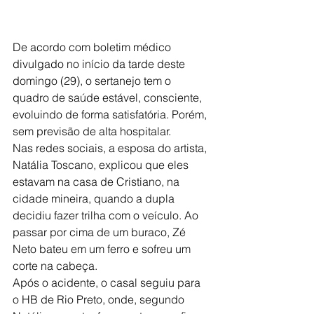
De acordo com boletim médico 
divulgado no início da tarde deste 
domingo (29), o sertanejo tem o 
quadro de saúde estável, consciente, 
evoluindo de forma satisfatória. Porém, 
sem previsão de alta hospitalar.
Nas redes sociais, a esposa do artista, 
Natália Toscano, explicou que eles 
estavam na casa de Cristiano, na 
cidade mineira, quando a dupla 
decidiu fazer trilha com o veículo. Ao 
passar por cima de um buraco, Zé 
Neto bateu em um ferro e sofreu um 
corte na cabeça.
Após o acidente, o casal seguiu para 
o HB de Rio Preto, onde, segundo 