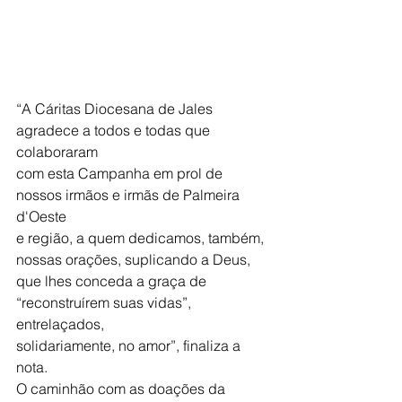
“A Cáritas Diocesana de Jales 
agradece a todos e todas que 
colaboraram
com esta Campanha em prol de 
nossos irmãos e irmãs de Palmeira 
d'Oeste
e região, a quem dedicamos, também, 
nossas orações, suplicando a Deus,
que lhes conceda a graça de 
“reconstruírem suas vidas”, 
entrelaçados,
solidariamente, no amor”, finaliza a 
nota.
O caminhão com as doações da 