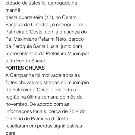
cidade de Jales foi carregado na 
manhã
desta quarta-feira (17), no Centro 
Pastoral da Catedral, e entregue em
Palmeira d’Oeste, com a presença do 
Pe. Maximiano Pelarim Neto, pároco
da Paróquia Santa Luzia, junto com 
representantes da Prefeitura Municipal
e do Fundo Social.
FORTES CHUVAS
A Campanha foi motivada após as 
fortes chuvas registradas no município
de Palmeira d’Oeste e em toda a 
região na última semana do mês de
novembro. De acordo com as 
informações locais, cerca de 75% do
território de Palmeira d’Oeste 
resultaram em perdas significativas 
para