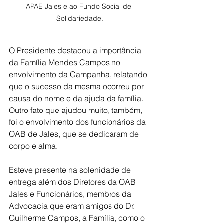
APAE Jales e ao Fundo Social de 
Solidariedade.
O Presidente destacou a importância 
da Família Mendes Campos no 
envolvimento da Campanha, relatando 
que o sucesso da mesma ocorreu por 
causa do nome e da ajuda da família. 
Outro fato que ajudou muito, também, 
foi o envolvimento dos funcionários da 
OAB de Jales, que se dedicaram de 
corpo e alma.
Esteve presente na solenidade de 
entrega além dos Diretores da OAB 
Jales e Funcionários, membros da 
Advocacia que eram amigos do Dr. 
Guilherme Campos, a Família, como o 