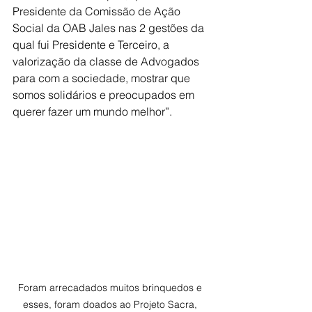
Presidente da Comissão de Ação 
Social da OAB Jales nas 2 gestões da 
qual fui Presidente e Terceiro, a 
valorização da classe de Advogados 
para com a sociedade, mostrar que 
somos solidários e preocupados em 
querer fazer um mundo melhor”.
Foram arrecadados muitos brinquedos e 
esses, foram doados ao Projeto Sacra, 