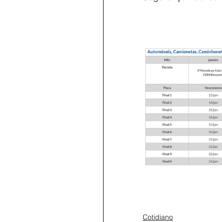
Cotidiano