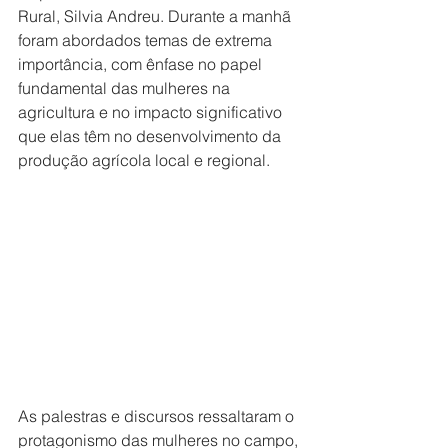
Rural, Silvia Andreu. Durante a manhã 
foram abordados temas de extrema 
importância, com ênfase no papel 
fundamental das mulheres na 
agricultura e no impacto significativo 
que elas têm no desenvolvimento da 
produção agrícola local e regional.
As palestras e discursos ressaltaram o 
protagonismo das mulheres no campo, 