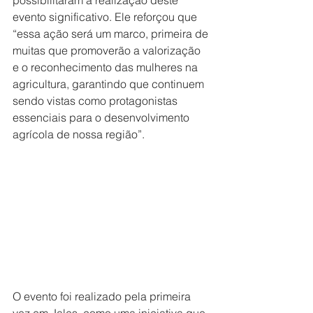
possibilitaram a realização deste 
evento significativo. Ele reforçou que 
“essa ação será um marco, primeira de 
muitas que promoverão a valorização 
e o reconhecimento das mulheres na 
agricultura, garantindo que continuem 
sendo vistas como protagonistas 
essenciais para o desenvolvimento 
agrícola de nossa região”.
O evento foi realizado pela primeira 