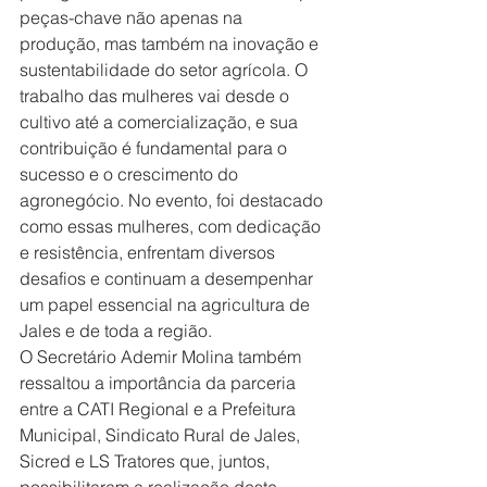
peças-chave não apenas na 
produção, mas também na inovação e 
sustentabilidade do setor agrícola. O 
trabalho das mulheres vai desde o 
cultivo até a comercialização, e sua 
contribuição é fundamental para o 
sucesso e o crescimento do 
agronegócio. No evento, foi destacado 
como essas mulheres, com dedicação 
e resistência, enfrentam diversos 
desafios e continuam a desempenhar 
um papel essencial na agricultura de 
Jales e de toda a região.
O Secretário Ademir Molina também 
ressaltou a importância da parceria 
entre a CATI Regional e a Prefeitura 
Municipal, Sindicato Rural de Jales, 
Sicred e LS Tratores que, juntos, 