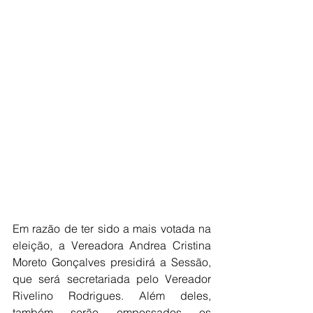
Em razão de ter sido a mais votada na 
eleição, a Vereadora Andrea Cristina 
Moreto Gonçalves presidirá a Sessão, 
que será secretariada pelo Vereador 
Rivelino Rodrigues. Além deles, 
também serão empossados os 