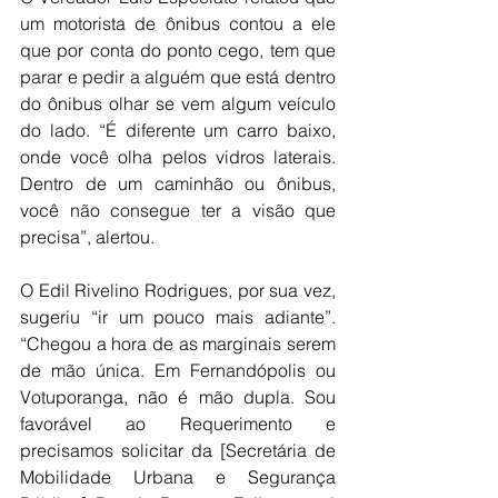
um motorista de ônibus contou a ele 
que por conta do ponto cego, tem que 
parar e pedir a alguém que está dentro 
do ônibus olhar se vem algum veículo 
do lado. “É diferente um carro baixo, 
onde você olha pelos vidros laterais. 
Dentro de um caminhão ou ônibus, 
você não consegue ter a visão que 
precisa”, alertou.
O Edil Rivelino Rodrigues, por sua vez, 
sugeriu “ir um pouco mais adiante”. 
“Chegou a hora de as marginais serem 
de mão única. Em Fernandópolis ou 
Votuporanga, não é mão dupla. Sou 
favorável ao Requerimento e 
precisamos solicitar da [Secretária de 
Mobilidade Urbana e Segurança 