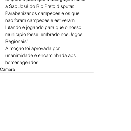
a São José do Rio Preto disputar. 
Parabenizar os campeões e os que 
não foram campeões e estiveram 
lutando e jogando para que o nosso 
município fosse lembrado nos Jogos 
Regionais”.
A moção foi aprovada por 
unanimidade e encaminhada aos 
homenageados.
Câmara
Ver tudo
Posts recentes