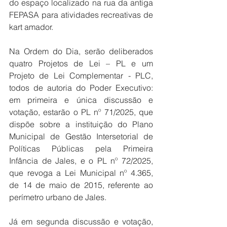
do espaço localizado na rua da antiga 
FEPASA para atividades recreativas de 
kart amador.
Na Ordem do Dia, serão deliberados 
quatro Projetos de Lei – PL e um 
Projeto de Lei Complementar - PLC, 
todos de autoria do Poder Executivo: 
em primeira e única discussão e 
votação, estarão o PL nº 71/2025, que 
dispõe sobre a instituição do Plano 
Municipal de Gestão Intersetorial de 
Políticas Públicas pela Primeira 
Infância de Jales, e o PL nº 72/2025, 
que revoga a Lei Municipal nº 4.365, 
de 14 de maio de 2015, referente ao 
perímetro urbano de Jales.
Já em segunda discussão e votação, 