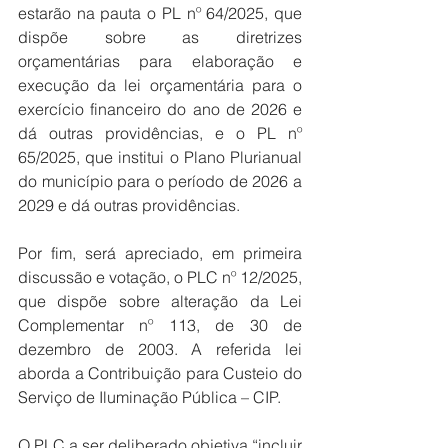
estarão na pauta o PL nº 64/2025, que 
dispõe sobre as diretrizes 
orçamentárias para elaboração e 
execução da lei orçamentária para o 
exercício financeiro do ano de 2026 e 
dá outras providências, e o PL nº 
65/2025, que institui o Plano Plurianual 
do município para o período de 2026 a 
2029 e dá outras providências.
Por fim, será apreciado, em primeira 
discussão e votação, o PLC nº 12/2025, 
que dispõe sobre alteração da Lei 
Complementar nº 113, de 30 de 
dezembro de 2003. A referida lei 
aborda a Contribuição para Custeio do 
Serviço de Iluminação Pública – CIP.
O PLC a ser deliberado objetiva “incluir 