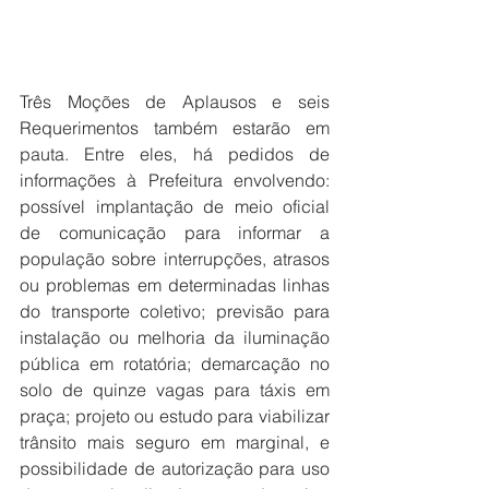
Três Moções de Aplausos e seis 
Requerimentos também estarão em 
pauta. Entre eles, há pedidos de 
informações à Prefeitura envolvendo: 
possível implantação de meio oficial 
de comunicação para informar a 
população sobre interrupções, atrasos 
ou problemas em determinadas linhas 
do transporte coletivo; previsão para 
instalação ou melhoria da iluminação 
pública em rotatória; demarcação no 
solo de quinze vagas para táxis em 
praça; projeto ou estudo para viabilizar 
trânsito mais seguro em marginal, e 
possibilidade de autorização para uso 