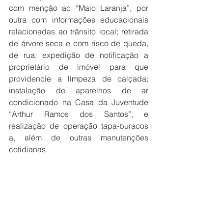
com menção ao “Maio Laranja”, por 
outra com informações educacionais 
relacionadas ao trânsito local; retirada 
de árvore seca e com risco de queda, 
de rua; expedição de notificação a 
proprietário de imóvel para que 
providencie a limpeza de calçada; 
instalação de aparelhos de ar 
condicionado na Casa da Juventude 
“Arthur Ramos dos Santos”, e 
realização de operação tapa-buracos 
a, além de outras manutenções 
cotidianas.