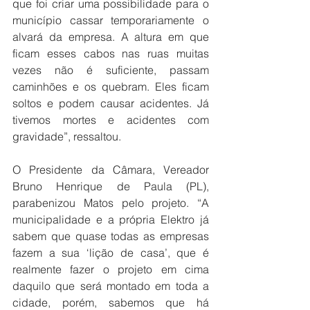
que foi criar uma possibilidade para o 
município cassar temporariamente o 
alvará da empresa. A altura em que 
ficam esses cabos nas ruas muitas 
vezes não é suficiente, passam 
caminhões e os quebram. Eles ficam 
soltos e podem causar acidentes. Já 
tivemos mortes e acidentes com 
gravidade”, ressaltou.
O Presidente da Câmara, Vereador 
Bruno Henrique de Paula (PL), 
parabenizou Matos pelo projeto. “A 
municipalidade e a própria Elektro já 
sabem que quase todas as empresas 
fazem a sua ‘lição de casa’, que é 
realmente fazer o projeto em cima 
daquilo que será montado em toda a 
cidade, porém, sabemos que há 