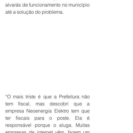
alvarás de funcionamento no município 
até a solução do problema.
“O mais triste é que a Prefeitura não 
tem fiscal, mas descobri que a 
empresa Neoenergia Elektro tem que 
ter fiscais para o poste. Ela é 
responsável porque o aluga. Muitas 
empresas de internet vêm, fazem um 