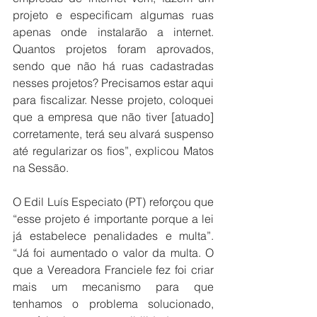
projeto e especificam algumas ruas 
apenas onde instalarão a internet. 
Quantos projetos foram aprovados, 
sendo que não há ruas cadastradas 
nesses projetos? Precisamos estar aqui 
para fiscalizar. Nesse projeto, coloquei 
que a empresa que não tiver [atuado] 
corretamente, terá seu alvará suspenso 
até regularizar os fios”, explicou Matos 
na Sessão.
O Edil Luís Especiato (PT) reforçou que 
“esse projeto é importante porque a lei 
já estabelece penalidades e multa”. 
“Já foi aumentado o valor da multa. O 
que a Vereadora Franciele fez foi criar 
mais um mecanismo para que 
tenhamos o problema solucionado, 