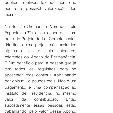
públicos efetivos, fazendo com que 
ocorra a possível valorização dos 
mesmos”.
Na Sessão Ordinária, o Vereador Luís 
Especiato (PT) disse concordar com 
parte do Projeto de Lei Complementar. 
“No final desse projeto, são excluídos 
alguns artigos de leis anteriores, 
referentes ao Abono de Permanência. 
É [um benefício para] a pessoa que já 
tem todos os requisitos para se 
aposentar, mas continua trabalhando 
por dois mil e poucos reais. Não é um 
pagamento: é uma compensação ao 
Instituto de Previdência, no mesmo 
valor da contribuição. Então 
supostamente essas pessoas estão 
trabalhando pelo valor desse Abono, 