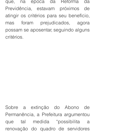
que, na época da Reforma da 
Previdência, estavam próximos de 
atingir os critérios para seu benefício, 
mas foram prejudicados, agora 
possam se aposentar, seguindo alguns 
critérios.
Sobre a extinção do Abono de 
Permanência, a Prefeitura argumentou 
que tal medida “possibilita a 
renovação do quadro de servidores 