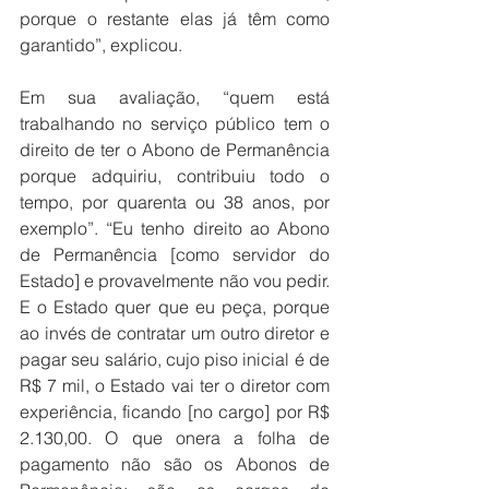
porque o restante elas já têm como 
garantido”, explicou.
Em sua avaliação, “quem está 
trabalhando no serviço público tem o 
direito de ter o Abono de Permanência 
porque adquiriu, contribuiu todo o 
tempo, por quarenta ou 38 anos, por 
exemplo”. “Eu tenho direito ao Abono 
de Permanência [como servidor do 
Estado] e provavelmente não vou pedir. 
E o Estado quer que eu peça, porque 
ao invés de contratar um outro diretor e 
pagar seu salário, cujo piso inicial é de 
R$ 7 mil, o Estado vai ter o diretor com 
experiência, ficando [no cargo] por R$ 
2.130,00. O que onera a folha de 
pagamento não são os Abonos de 