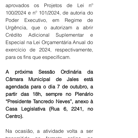
aprovados os Projetos de Lei nº 
100/2024 e nº 101/2024, de autoria do 
Poder Executivo, em Regime de 
Urgência, que o autorizam a abrir 
Crédito Adicional Suplementar e 
Especial na Lei Orçamentária Anual do 
exercício de 2024, respectivamente, 
para os fins que especificam.
A próxima Sessão Ordinária da 
Câmara Municipal de Jales está 
agendada para o dia 7 de outubro, a 
partir das 18h, sempre no Plenário 
“Presidente Tancredo Neves”, anexo à 
Casa Legislativa (Rua 6, 2241, no 
Centro).
Na ocasião, a atividade volta a ser 