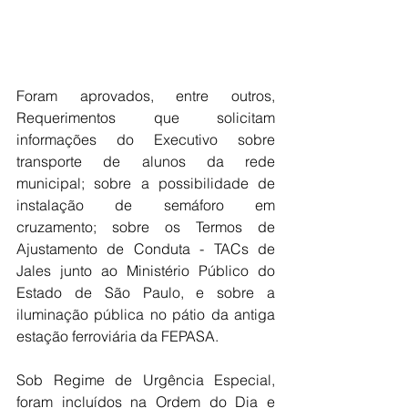
Foram aprovados, entre outros, 
Requerimentos que solicitam 
informações do Executivo sobre 
transporte de alunos da rede 
municipal; sobre a possibilidade de 
instalação de semáforo em 
cruzamento; sobre os Termos de 
Ajustamento de Conduta - TACs de 
Jales junto ao Ministério Público do 
Estado de São Paulo, e sobre a 
iluminação pública no pátio da antiga 
estação ferroviária da FEPASA.
Sob Regime de Urgência Especial, 
foram incluídos na Ordem do Dia e 