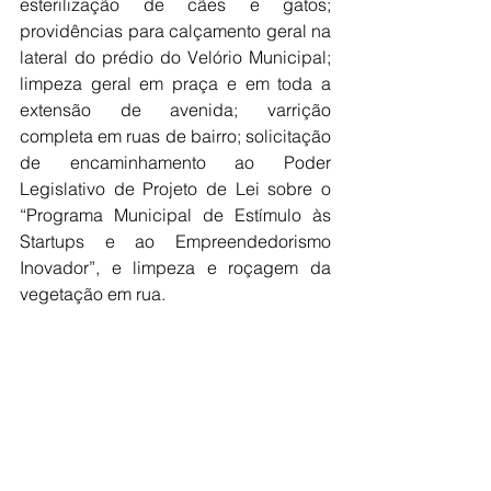
esterilização de cães e gatos; 
providências para calçamento geral na 
lateral do prédio do Velório Municipal; 
limpeza geral em praça e em toda a 
extensão de avenida; varrição 
completa em ruas de bairro; solicitação 
de encaminhamento ao Poder 
Legislativo de Projeto de Lei sobre o 
“Programa Municipal de Estímulo às 
Startups e ao Empreendedorismo 
Inovador”, e limpeza e roçagem da 
vegetação em rua.