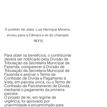
O prefeito de Jales, Luis Henrique Moreira, 
enviou para a Câmara a lei do chamado 
REFIS
Para obter os benefícios, o contribuinte 
deverá ser notificado pela Divisão de 
Tributação da Secretaria Municipal de 
Fazenda, comparecer à Divisão de 
Tributação da Secretaria Municipal de 
Fazenda e assinar o Termo de 
Confissão de Dívida e Pagamento à 
Vista, em parcela única, ou o Termo de 
Confissão de Parcelamento de Dívida, 
mediante o pagamento da primeira 
parcela. 
O projeto de lei, em regime de 
urgência, foi aprovado por 
unanimidade e encaminhado para 