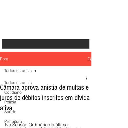
Post
Todos os posts
Todos os posts
Câmara aprova anistia de multas e
Cotidiano
juros de débitos inscritos em dívida
Polícia
ativa
Saúde
Prefeitura
Na Sessão Ordinária da última 