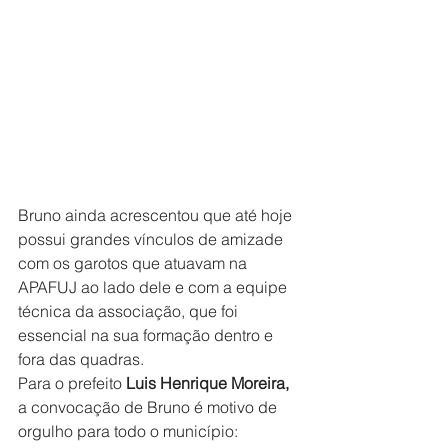
Bruno ainda acrescentou que até hoje 
possui grandes vínculos de amizade 
com os garotos que atuavam na 
APAFUJ ao lado dele e com a equipe 
técnica da associação, que foi 
essencial na sua formação dentro e 
fora das quadras.
Para o prefeito 
Luis Henrique Moreira,
a convocação de Bruno é motivo de 
orgulho para todo o município: