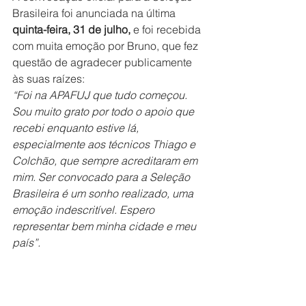
Brasileira foi anunciada na última 
quinta-feira, 31 de julho,
 e foi recebida 
com muita emoção por Bruno, que fez 
questão de agradecer publicamente 
às suas raízes:
“Foi na APAFUJ que tudo começou. 
Sou muito grato por todo o apoio que 
recebi enquanto estive lá, 
especialmente aos técnicos Thiago e 
Colchão, que sempre acreditaram em 
mim. Ser convocado para a Seleção 
Brasileira é um sonho realizado, uma 
emoção indescritível. Espero 
representar bem minha cidade e meu 
país”.