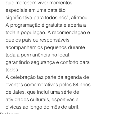
que merecem viver momentos 
especiais em uma data tão 
significativa para todos nós”, afirmou.
A programação é gratuita e aberta a 
toda a população. A recomendação é 
que os pais ou responsáveis 
acompanhem os pequenos durante 
toda a permanência no local, 
garantindo segurança e conforto para 
todos.
A celebração faz parte da agenda de 
eventos comemorativos pelos 84 anos 
de Jales, que inclui uma série de 
atividades culturais, esportivas e 
cívicas ao longo do mês de abril.
Prefeitura