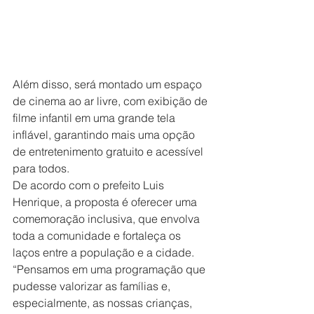
Além disso, será montado um espaço 
de cinema ao ar livre, com exibição de 
filme infantil em uma grande tela 
inflável, garantindo mais uma opção 
de entretenimento gratuito e acessível 
para todos.
De acordo com o prefeito Luis 
Henrique, a proposta é oferecer uma 
comemoração inclusiva, que envolva 
toda a comunidade e fortaleça os 
laços entre a população e a cidade. 
“Pensamos em uma programação que 
pudesse valorizar as famílias e, 
especialmente, as nossas crianças, 