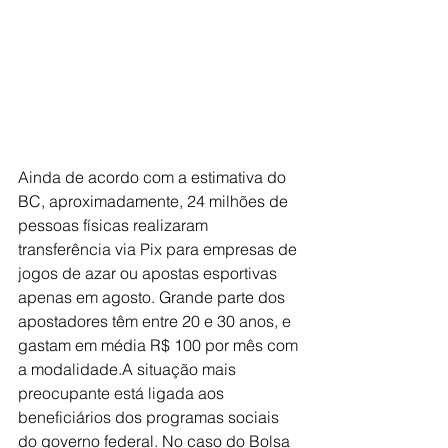
Ainda de acordo com a estimativa do 
BC, aproximadamente, 24 milhões de 
pessoas físicas realizaram 
transferência via Pix para empresas de 
jogos de azar ou apostas esportivas 
apenas em agosto. Grande parte dos 
apostadores têm entre 20 e 30 anos, e 
gastam em média R$ 100 por mês com 
a modalidade.A situação mais 
preocupante está ligada aos 
beneficiários dos programas sociais 
do governo federal. No caso do Bolsa 