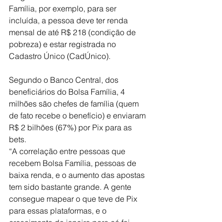
Família, por exemplo, para ser 
incluída, a pessoa deve ter renda 
mensal de até R$ 218 (condição de 
pobreza) e estar registrada no 
Cadastro Único (CadÚnico).
Segundo o Banco Central, dos 
beneficiários do Bolsa Família, 4 
milhões são chefes de família (quem 
de fato recebe o benefício) e enviaram 
R$ 2 bilhões (67%) por Pix para as 
bets.
“A correlação entre pessoas que 
recebem Bolsa Família, pessoas de 
baixa renda, e o aumento das apostas 
tem sido bastante grande. A gente 
consegue mapear o que teve de Pix 
para essas plataformas, e o 