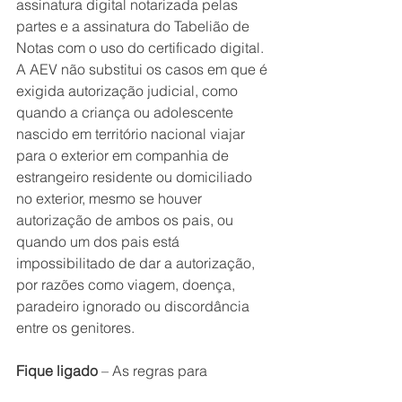
assinatura digital notarizada pelas 
partes e a assinatura do Tabelião de 
Notas com o uso do certificado digital.
A AEV não substitui os casos em que é 
exigida autorização judicial, como 
quando a criança ou adolescente 
nascido em território nacional viajar 
para o exterior em companhia de 
estrangeiro residente ou domiciliado 
no exterior, mesmo se houver 
autorização de ambos os pais, ou 
quando um dos pais está 
impossibilitado de dar a autorização, 
por razões como viagem, doença, 
paradeiro ignorado ou discordância 
entre os genitores.
Fique ligado
 – As regras para 
autorização de viagens para menores, 