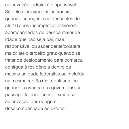
autorização judicial é dispensável. 
São eles: em viagens nacionais, 
quando crianças e adolescentes de 
até 16 anos incompletos estiverem 
acompanhados de pessoa maior de 
idade que não seja pai, mãe, 
responsável ou ascendente/colateral 
maior, até o terceiro grau; quando se 
tratar de deslocamento para comarca 
contígua à residência dentro da 
mesma unidade federativa ou incluída 
na mesma região metropolitana; ou 
quando a criança ou o jovem possuir 
passaporte onde conste expressa 
autorização para viagem 
desacompanhada ao exterior.