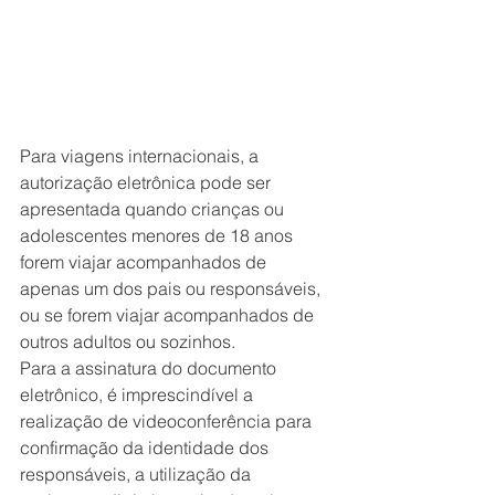
Para viagens internacionais, a 
autorização eletrônica pode ser 
apresentada quando crianças ou 
adolescentes menores de 18 anos 
forem viajar acompanhados de 
apenas um dos pais ou responsáveis, 
ou se forem viajar acompanhados de 
outros adultos ou sozinhos.
Para a assinatura do documento 
eletrônico, é imprescindível a 
realização de videoconferência para 
confirmação da identidade dos 
responsáveis, a utilização da 