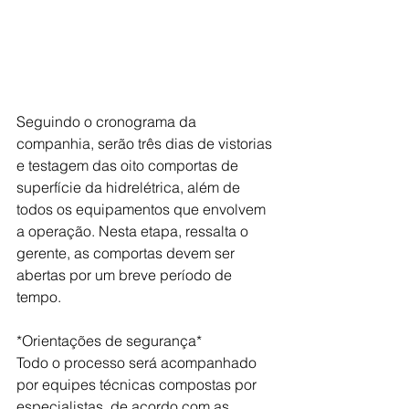
Seguindo o cronograma da 
companhia, serão três dias de vistorias 
e testagem das oito comportas de 
superfície da hidrelétrica, além de 
todos os equipamentos que envolvem 
a operação. Nesta etapa, ressalta o 
gerente, as comportas devem ser 
abertas por um breve período de 
tempo. 
*Orientações de segurança*
Todo o processo será acompanhado 
por equipes técnicas compostas por 
especialistas, de acordo com as 