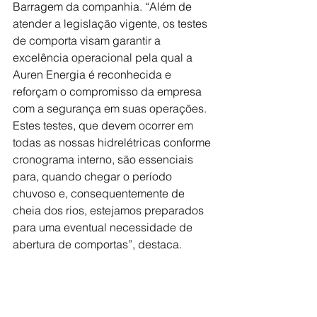
Barragem da companhia. “Além de 
atender a legislação vigente, os testes 
de comporta visam garantir a 
excelência operacional pela qual a 
Auren Energia é reconhecida e 
reforçam o compromisso da empresa 
com a segurança em suas operações. 
Estes testes, que devem ocorrer em 
todas as nossas hidrelétricas conforme 
cronograma interno, são essenciais 
para, quando chegar o período 
chuvoso e, consequentemente de 
cheia dos rios, estejamos preparados 
para uma eventual necessidade de 
abertura de comportas”, destaca.