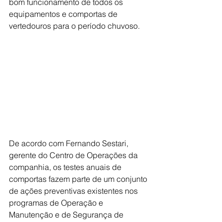
bom funcionamento de todos os 
equipamentos e comportas de 
vertedouros para o período chuvoso.
De acordo com Fernando Sestari, 
gerente do Centro de Operações da 
companhia, os testes anuais de 
comportas fazem parte de um conjunto 
de ações preventivas existentes nos 
programas de Operação e 
Manutenção e de Segurança de 