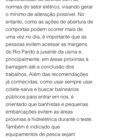
normas do setor elétrico, visando gerar 
o mínimo de alteração possível. No 
entanto, como as ações de abertura de 
comportas podem ocorrer mais de 
uma vez no dia, é importante que as 
pessoas evitem acessar as margens 
do Rio Pardo a jusante da usina e, 
principalmente, em áreas próximas à 
barragem até a conclusão dos 
trabalhos. Além das recomendações 
já conhecidas, como usar sempre usar 
colete-salva e buscar balneários 
públicos para entrar em rios, é 
orientado que banhistas e pequenas 
embarcações evitem as áreas 
próximas à hidrelétrica durante o teste. 
Também é indicado que 
equipamentos de pesca sejam 