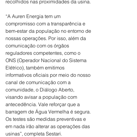
recolhidos nas proximidades da usina. 
“A Auren Energia tem um 
compromisso com a transparência e 
bem-estar da população no entorno de 
nossas operações. Por isso, além da 
comunicação com os órgãos 
reguladores competentes, como o 
ONS (Operador Nacional do Sistema 
Elétrico), também emitimos 
informativos oficiais por meio do nosso 
canal de comunicação com a 
comunidade, o Diálogo Aberto, 
visando avisar a população com 
antecedência. Vale reforçar que a 
barragem de Água Vermelha é segura. 
Os testes são medidas preventivas e 
em nada irão alterar as operações das 
usinas”, completa Sestari. 