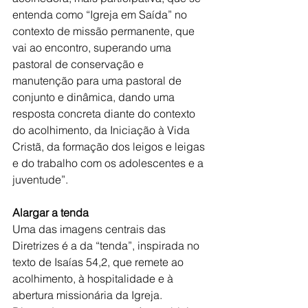
entenda como “Igreja em Saída” no 
contexto de missão permanente, que 
vai ao encontro, superando uma 
pastoral de conservação e 
manutenção para uma pastoral de 
conjunto e dinâmica, dando uma 
resposta concreta diante do contexto 
do acolhimento, da Iniciação à Vida 
Cristã, da formação dos leigos e leigas 
e do trabalho com os adolescentes e a 
juventude”.
Alargar a tenda
Uma das imagens centrais das 
Diretrizes é a da “tenda”, inspirada no 
texto de Isaías 54,2, que remete ao 
acolhimento, à hospitalidade e à 
abertura missionária da Igreja.