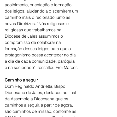
acolhimento, orientação e formação 
dos leigos, ajudando a discernirem um 
caminho mais direcionado junto às 
novas Diretrizes. “Nós religiosos e 
religiosas que trabalhamos na 
Diocese de Jales assumimos o 
compromisso de colaborar na 
formação desses leigos para que o 
protagonismo possa acontecer no dia 
a dia de cada comunidade, paróquia 
e na sociedade”, ressaltou Frei Marcos.
Caminho a seguir
Dom Reginaldo Andrietta, Bispo 
Diocesano de Jales, destacou ao final 
da Assembleia Diocesana que os 
caminhos a seguir, a partir de agora, 
são caminhos de missão, conforme as 