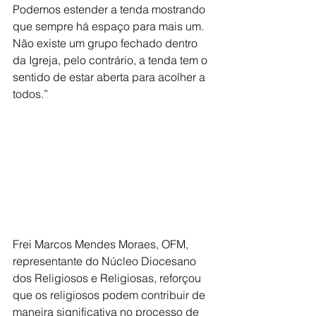
Podemos estender a tenda mostrando 
que sempre há espaço para mais um. 
Não existe um grupo fechado dentro 
da Igreja, pelo contrário, a tenda tem o 
sentido de estar aberta para acolher a 
todos.”
Frei Marcos Mendes Moraes, OFM, 
representante do Núcleo Diocesano 
dos Religiosos e Religiosas, reforçou 
que os religiosos podem contribuir de 
maneira significativa no processo de 