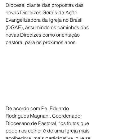
Diocese, diante das propostas das 
novas Diretrizes Gerais da Ação 
Evangelizadora da Igreja no Brasil 
(DGAE), assumindo os caminhos das 
novas Diretrizes como orientação 
pastoral para os próximos anos.
De acordo com Pe. Eduardo 
Rodrigues Magnani, Coordenador 
Diocesano de Pastoral, “os frutos que 
podemos colher é de uma Igreja mais 
acolhedora, mais participativa, que se 