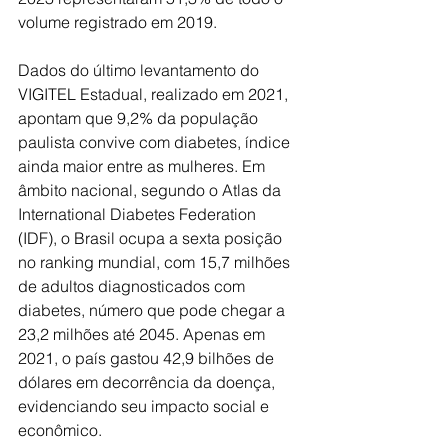
volume registrado em 2019.
Dados do último levantamento do 
VIGITEL Estadual, realizado em 2021, 
apontam que 9,2% da população 
paulista convive com diabetes, índice 
ainda maior entre as mulheres. Em 
âmbito nacional, segundo o Atlas da 
International Diabetes Federation 
(IDF), o Brasil ocupa a sexta posição 
no ranking mundial, com 15,7 milhões 
de adultos diagnosticados com 
diabetes, número que pode chegar a 
23,2 milhões até 2045. Apenas em 
2021, o país gastou 42,9 bilhões de 
dólares em decorrência da doença, 
evidenciando seu impacto social e 
econômico.