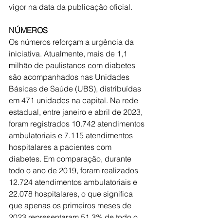
vigor na data da publicação oficial.
NÚMEROS
Os números reforçam a urgência da 
iniciativa. Atualmente, mais de 1,1 
milhão de paulistanos com diabetes 
são acompanhados nas Unidades 
Básicas de Saúde (UBS), distribuídas 
em 471 unidades na capital. Na rede 
estadual, entre janeiro e abril de 2023, 
foram registrados 10.742 atendimentos 
ambulatoriais e 7.115 atendimentos 
hospitalares a pacientes com 
diabetes. Em comparação, durante 
todo o ano de 2019, foram realizados 
12.724 atendimentos ambulatoriais e 
22.078 hospitalares, o que significa 
que apenas os primeiros meses de 
2023 representaram 51,3% de todo o 