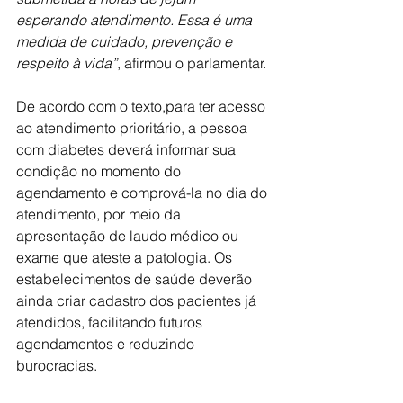
esperando atendimento. Essa é uma 
medida de cuidado, prevenção e 
respeito à vida”
, afirmou o parlamentar.
De acordo com o texto,para ter acesso 
ao atendimento prioritário, a pessoa 
com diabetes deverá informar sua 
condição no momento do 
agendamento e comprová-la no dia do 
atendimento, por meio da 
apresentação de laudo médico ou 
exame que ateste a patologia. Os 
estabelecimentos de saúde deverão 
ainda criar cadastro dos pacientes já 
atendidos, facilitando futuros 
agendamentos e reduzindo 
burocracias.