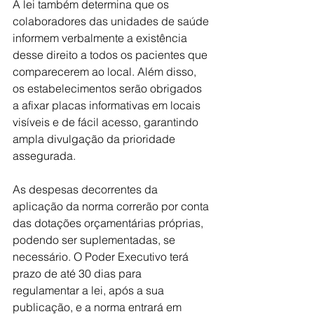
A lei também determina que os 
colaboradores das unidades de saúde 
informem verbalmente a existência 
desse direito a todos os pacientes que 
comparecerem ao local. Além disso, 
os estabelecimentos serão obrigados 
a afixar placas informativas em locais 
visíveis e de fácil acesso, garantindo 
ampla divulgação da prioridade 
assegurada.
As despesas decorrentes da 
aplicação da norma correrão por conta 
das dotações orçamentárias próprias, 
podendo ser suplementadas, se 
necessário. O Poder Executivo terá 
prazo de até 30 dias para 
regulamentar a lei, após a sua 
publicação, e a norma entrará em 