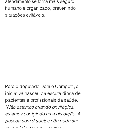
atendimento se torna mais seguro, 
humano e organizado, prevenindo 
situações evitáveis.
Para o deputado Danilo Campetti, a 
iniciativa nasceu da escuta direta de 
pacientes e profissionais da saúde. 
“Não estamos criando privilégios, 
estamos corrigindo uma distorção. A 
pessoa com diabetes não pode ser 
submetida a horas de jejum 