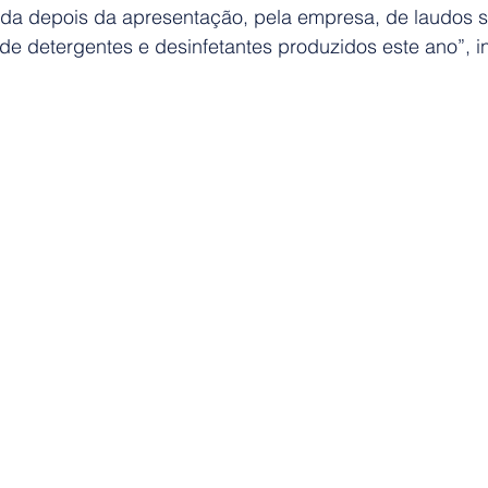
da depois da apresentação, pela empresa, de laudos sa
 de detergentes e desinfetantes produzidos este ano”, i