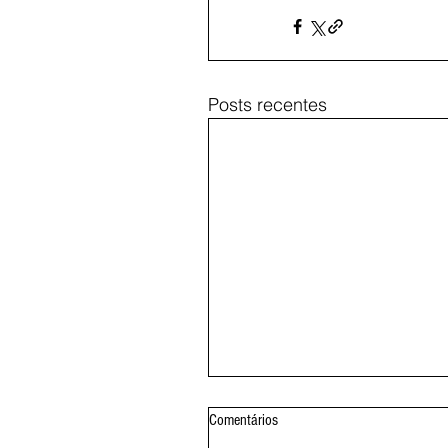
Posts recentes
Comentários