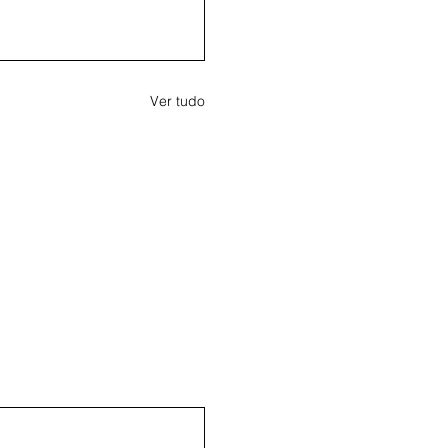
Ver tudo