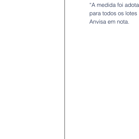
“A medida foi adota
para todos os lotes
Anvisa em nota.