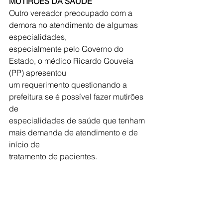
MUTIRÕES DA SAÚDE
Outro vereador preocupado com a 
demora no atendimento de algumas 
especialidades,
especialmente pelo Governo do 
Estado, o médico Ricardo Gouveia 
(PP) apresentou
um requerimento questionando a 
prefeitura se é possível fazer mutirões 
de
especialidades de saúde que tenham 
mais demanda de atendimento e de 
início de
tratamento de pacientes.