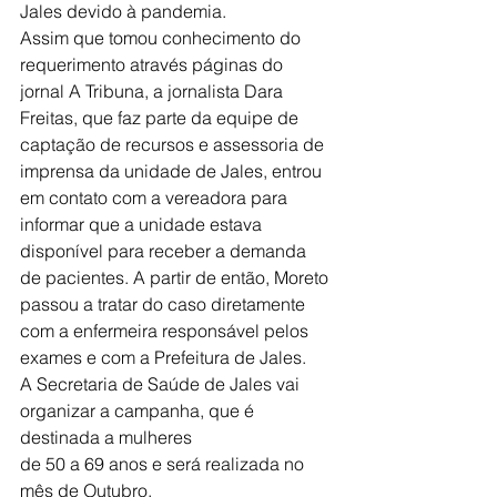
Jales devido à pandemia.
Assim que tomou conhecimento do 
requerimento através páginas do 
jornal A Tribuna, a jornalista Dara 
Freitas, que faz parte da equipe de 
captação de recursos e assessoria de 
imprensa da unidade de Jales, entrou 
em contato com a vereadora para 
informar que a unidade estava 
disponível para receber a demanda 
de pacientes. A partir de então, Moreto 
passou a tratar do caso diretamente 
com a enfermeira responsável pelos 
exames e com a Prefeitura de Jales.
A Secretaria de Saúde de Jales vai 
organizar a campanha, que é 
destinada a mulheres
de 50 a 69 anos e será realizada no 
mês de Outubro.