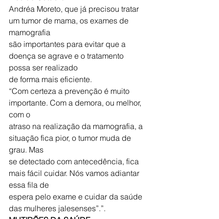
Andréa Moreto, que já precisou tratar 
um tumor de mama, os exames de 
mamografia
são importantes para evitar que a 
doença se agrave e o tratamento 
possa ser realizado
de forma mais eficiente.
“Com certeza a prevenção é muito 
importante. Com a demora, ou melhor, 
com o
atraso na realização da mamografia, a 
situação fica pior, o tumor muda de 
grau. Mas
se detectado com antecedência, fica 
mais fácil cuidar. Nós vamos adiantar 
essa fila de
espera pelo exame e cuidar da saúde 
das mulheres jalesenses”.”.