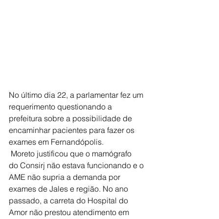
No último dia 22, a parlamentar fez um 
requerimento questionando a 
prefeitura sobre a possibilidade de 
encaminhar pacientes para fazer os 
exames em Fernandópolis.
 Moreto justificou que o mamógrafo 
do Consirj não estava funcionando e o 
AME não supria a demanda por 
exames de Jales e região. No ano 
passado, a carreta do Hospital do 
Amor não prestou atendimento em 