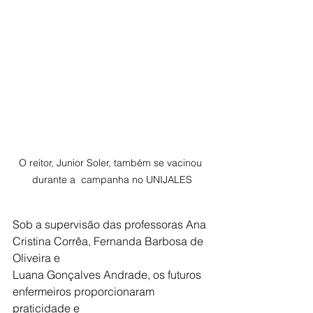
O reitor, Junior Soler, também se vacinou 
durante a  campanha no UNIJALES
Sob a supervisão das professoras Ana 
Cristina Corrêa, Fernanda Barbosa de 
Oliveira e
Luana Gonçalves Andrade, os futuros 
enfermeiros proporcionaram 
praticidade e