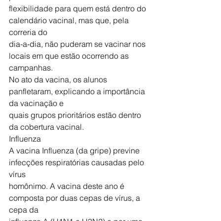
flexibilidade para quem está dentro do 
calendário vacinal, mas que, pela 
correria do
dia-a-dia, não puderam se vacinar nos 
locais em que estão ocorrendo as 
campanhas.
No ato da vacina, os alunos 
panfletaram, explicando a importância 
da vacinação e
quais grupos prioritários estão dentro 
da cobertura vacinal.
Influenza
A vacina Influenza (da gripe) previne 
infecções respiratórias causadas pelo 
vírus
homônimo. A vacina deste ano é 
composta por duas cepas de vírus, a 
cepa da