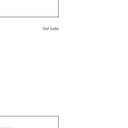
Ver tudo