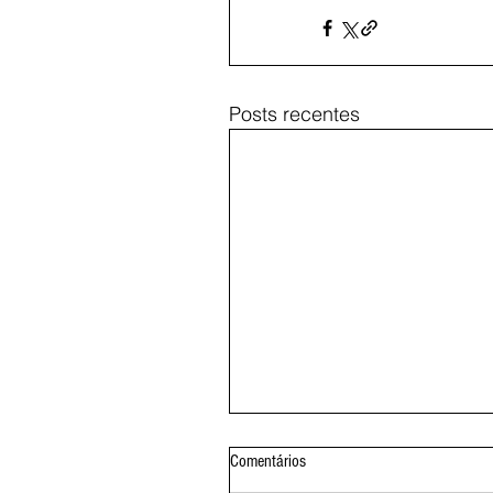
Posts recentes
Comentários