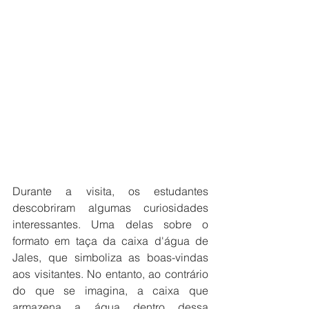
Durante a visita, os estudantes 
descobriram algumas curiosidades 
interessantes. Uma delas sobre o 
formato em taça da caixa d'água de 
Jales, que simboliza as boas-vindas 
aos visitantes. No entanto, ao contrário 
do que se imagina, a caixa que 
armazena a água dentro dessa 