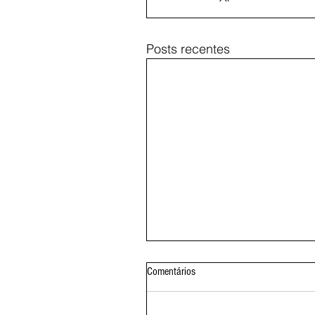
Posts recentes
Comentários