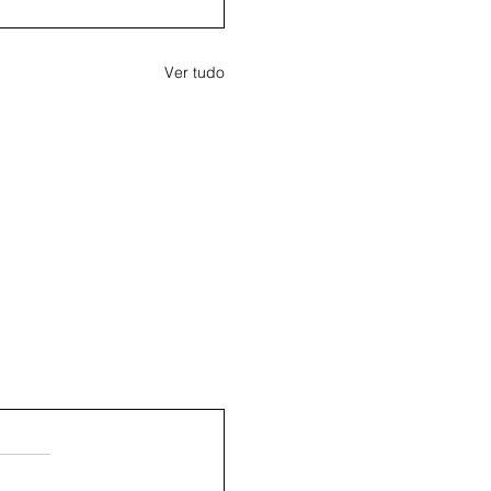
Ver tudo