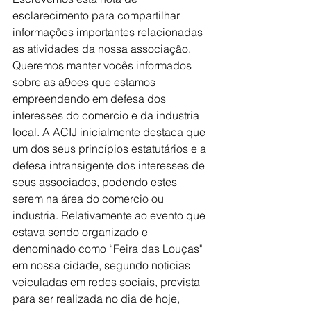
esclarecimento para compartilhar 
informações importantes relacionadas 
as atividades da nossa associação. 
Queremos manter vocês informados 
sobre as a9oes que estamos 
empreendendo em defesa dos 
interesses do comercio e da industria 
local. A ACIJ inicialmente destaca que 
um dos seus princípios estatutários e a 
defesa intransigente dos interesses de 
seus associados, podendo estes 
serem na área do comercio ou 
industria. Relativamente ao evento que 
estava sendo organizado e 
denominado como “Feira das Louças" 
em nossa cidade, segundo noticias 
veiculadas em redes sociais, prevista 
para ser realizada no dia de hoje, 