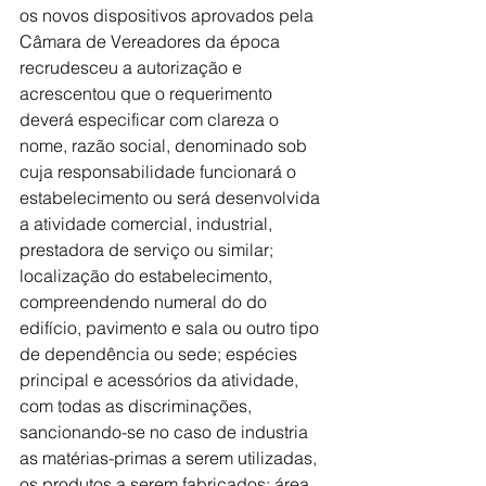
os novos dispositivos aprovados pela 
Câmara de Vereadores da época 
recrudesceu a autorização e 
acrescentou que o requerimento 
deverá especificar com clareza o 
nome, razão social, denominado sob 
cuja responsabilidade funcionará o 
estabelecimento ou será desenvolvida 
a atividade comercial, industrial, 
prestadora de serviço ou similar; 
localização do estabelecimento, 
compreendendo numeral do do 
edifício, pavimento e sala ou outro tipo 
de dependência ou sede; espécies 
principal e acessórios da atividade, 
com todas as discriminações, 
sancionando-se no caso de industria 
as matérias-primas a serem utilizadas, 
os produtos a serem fabricados; área 