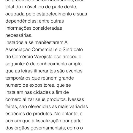
total do imóvel, ou de parte deste, 
ocupada pelo estabelecimento e suas 
dependências; entre outras 
informações consideradas 
necessárias.  
Instados a se manifestarem A 
Associação Comercial e o Sindicato 
do Comércio Varejista esclareceu o 
seguinte: é de conhecimento amplo 
que as feiras itinerantes são eventos 
temporários que reúnem grande 
numero de expositores, que se 
instalam nas cidades a fim de 
comercializar seus produtos. Nessas 
feiras, são oferecidas as mais variadas 
espécies de produtos. No entanto, e 
comum que a fiscalização por parte 
dos órgãos governamentais, como o 