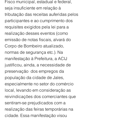
Fisco municipal, estadual e federal, 
seja insuficiente em relação à 
tributação das receitas auferidas pelos 
participantes e ao cumprimento dos 
requisites exigidos pela lei para a 
realização desses eventos (como 
emissão de notas fiscais, alvará do 
Corpo de Bombeiro atualizado, 
normas de segurança etc.). Na 
manifestação à Prefeitura, a ACIJ 
justificou, ainda, a necessidade de 
preservação  dos empregos da 
população da cidade de Jales, 
especialmente no setor do comércio 
local, levando em consideração as 
reivindicações dos comerciantes que 
sentiram-se prejudicados com a 
realização das feiras temporárias na 
cidade. Essa manifestação visou 