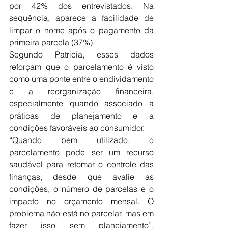
por 42% dos entrevistados. Na 
sequência, aparece a facilidade de 
limpar o nome após o pagamento da 
primeira parcela (37%).
Segundo Patricia, esses dados 
reforçam que o parcelamento é visto 
como uma ponte entre o endividamento 
e a reorganização financeira, 
especialmente quando associado a 
práticas de planejamento e a 
condições favoráveis ao consumidor.
“Quando bem utilizado, o 
parcelamento pode ser um recurso 
saudável para retomar o controle das 
finanças, desde que avalie as 
condições, o número de parcelas e o 
impacto no orçamento mensal. O 
problema não está no parcelar, mas em 
fazer isso sem planejamento”, 