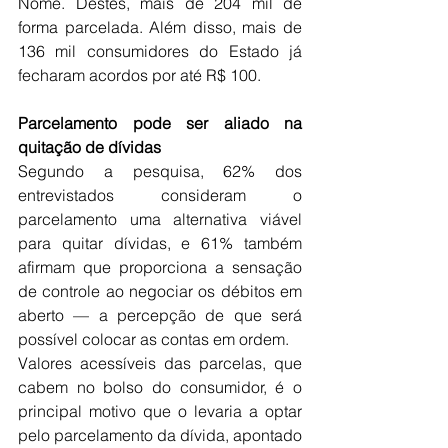
Nome. Destes, mais de 204 mil de 
forma parcelada. Além disso, mais de 
136 mil consumidores do Estado já 
fecharam acordos por até R$ 100.
Parcelamento pode ser aliado na 
quitação de dívidas
Segundo a pesquisa, 62% dos 
entrevistados consideram o 
parcelamento uma alternativa viável 
para quitar dívidas, e 61% também 
afirmam que proporciona a sensação 
de controle ao negociar os débitos em 
aberto — a percepção de que será 
possível colocar as contas em ordem.
Valores acessíveis das parcelas, que 
cabem no bolso do consumidor, é o 
principal motivo que o levaria a optar 
pelo parcelamento da dívida, apontado 