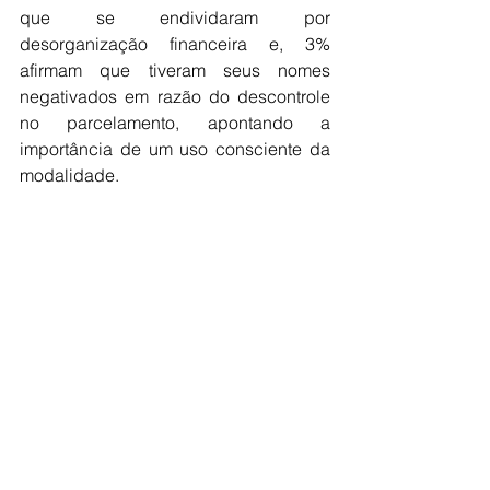
que se endividaram por 
desorganização financeira e, 3% 
afirmam que tiveram seus nomes 
negativados em razão do descontrole 
no parcelamento, apontando a 
importância de um uso consciente da 
modalidade.