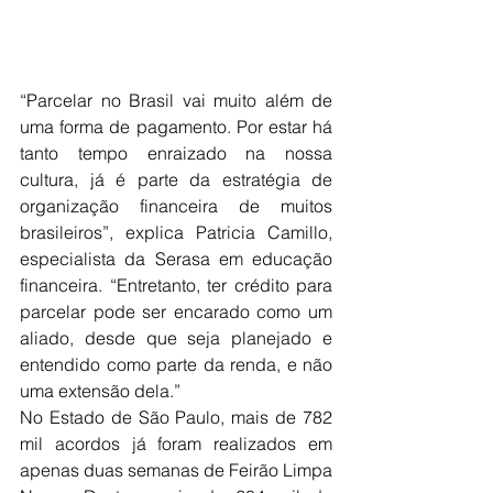
“Parcelar no Brasil vai muito além de 
uma forma de pagamento. Por estar há 
tanto tempo enraizado na nossa 
cultura, já é parte da estratégia de 
organização financeira de muitos 
brasileiros”, explica Patricia Camillo, 
especialista da Serasa em educação 
financeira. “Entretanto, ter crédito para 
parcelar pode ser encarado como um 
aliado, desde que seja planejado e 
entendido como parte da renda, e não 
uma extensão dela.”
No Estado de São Paulo, mais de 782 
mil acordos já foram realizados em 
apenas duas semanas de Feirão Limpa 