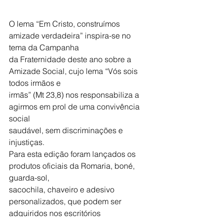
O lema “Em Cristo, construímos 
amizade verdadeira” inspira-se no 
tema da Campanha
da Fraternidade deste ano sobre a 
Amizade Social, cujo lema “Vós sois 
todos irmãos e
irmãs” (Mt 23,8) nos responsabiliza a 
agirmos em prol de uma convivência 
social
saudável, sem discriminações e 
injustiças.
Para esta edição foram lançados os 
produtos oficiais da Romaria, boné, 
guarda-sol,
sacochila, chaveiro e adesivo 
personalizados, que podem ser 
adquiridos nos escritórios