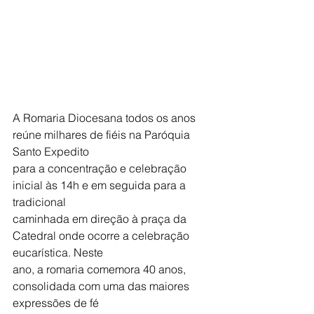
A Romaria Diocesana todos os anos 
reúne milhares de fiéis na Paróquia 
Santo Expedito
para a concentração e celebração 
inicial às 14h e em seguida para a 
tradicional
caminhada em direção à praça da 
Catedral onde ocorre a celebração 
eucarística. Neste
ano, a romaria comemora 40 anos, 
consolidada com uma das maiores 
expressões de fé