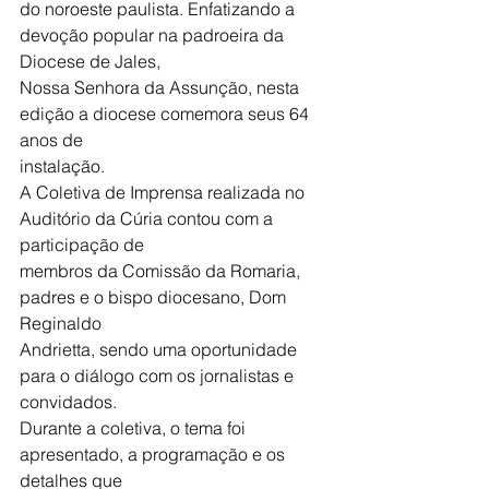
do noroeste paulista. Enfatizando a 
devoção popular na padroeira da 
Diocese de Jales,
Nossa Senhora da Assunção, nesta 
edição a diocese comemora seus 64 
anos de
instalação.
A Coletiva de Imprensa realizada no 
Auditório da Cúria contou com a 
participação de
membros da Comissão da Romaria, 
padres e o bispo diocesano, Dom 
Reginaldo
Andrietta, sendo uma oportunidade 
para o diálogo com os jornalistas e 
convidados.
Durante a coletiva, o tema foi 
apresentado, a programação e os 
detalhes que