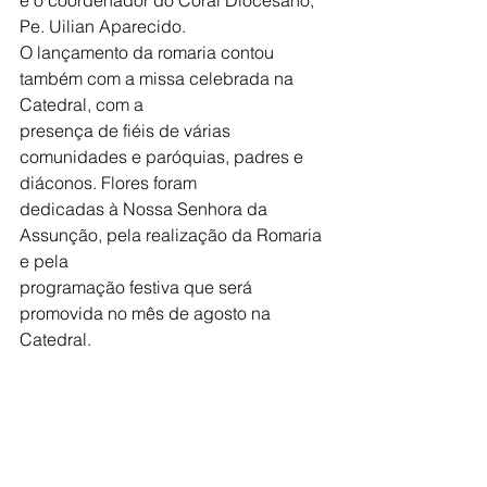
Pe. Uilian Aparecido.
O lançamento da romaria contou 
também com a missa celebrada na 
Catedral, com a
presença de fiéis de várias 
comunidades e paróquias, padres e 
diáconos. Flores foram
dedicadas à Nossa Senhora da 
Assunção, pela realização da Romaria 
e pela
programação festiva que será 
promovida no mês de agosto na 
Catedral.